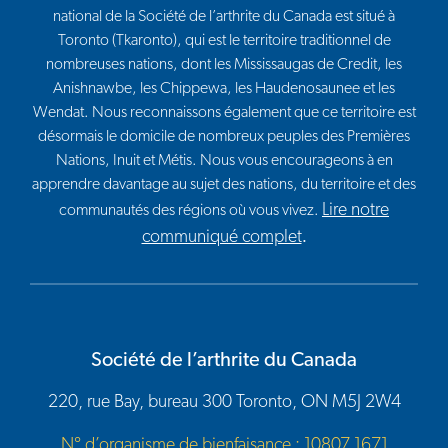
national de la Société de l’arthrite du Canada est situé à
Toronto (Tkaronto), qui est le territoire traditionnel de
nombreuses nations, dont les Mississaugas de Credit, les
Anishnawbe, les Chippewa, les Haudenosaunee et les
Wendat. Nous reconnaissons également que ce territoire est
désormais le domicile de nombreux peuples des Premières
Nations, Inuit et Métis. Nous vous encourageons à en
apprendre davantage au sujet des nations, du territoire et des
Lire notre
communautés des régions où vous vivez.
communiqué complet
.
Société de l’arthrite du Canada
220, rue Bay, bureau 300 Toronto, ON M5J 2W4
N° d’organisme de bienfaisance : 10807 1671