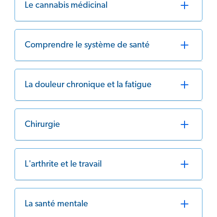
Le cannabis médicinal
Comprendre le système de santé
La douleur chronique et la fatigue
Chirurgie
L'arthrite et le travail
La santé mentale