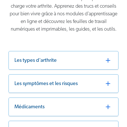
charge votre arthrite. Apprenez des trucs et conseils
pour bien vivre grâce à nos modules d’apprentissage
en ligne et découvrez les feuilles de travail
numériques et imprimables, les guides, et les outils.
Les types d'arthrite
Les symptômes et les risques
Médicaments