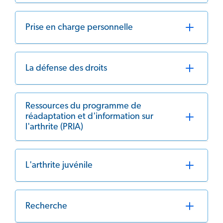
Prise en charge personnelle
La défense des droits
Ressources du programme de
réadaptation et d'information sur
l'arthrite (PRIA)
L'arthrite juvénile
Recherche