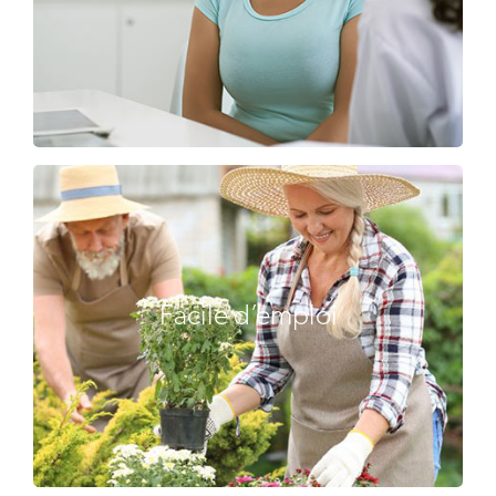
Facile d’emploi