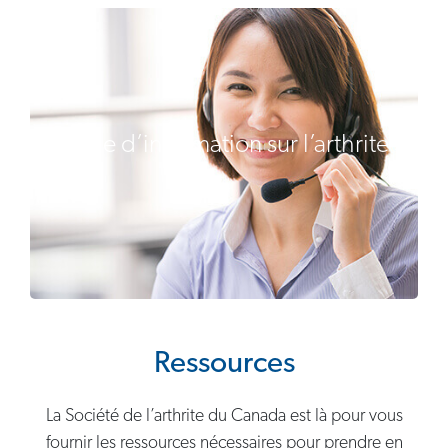
Ligne d’information sur l’arthrite
Ressources
La Société de l’arthrite du Canada est là pour vous
fournir les ressources nécessaires pour prendre en