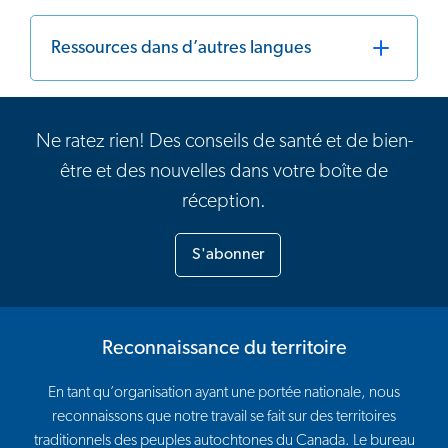
Ressources dans d’autres langues
Ne ratez rien! Des conseils de santé et de bien-
être et des nouvelles dans votre boîte de
réception.
S'abonner
Reconnaissance du territoire
En tant qu’organisation ayant une portée nationale, nous
reconnaissons que notre travail se fait sur des territoires
traditionnels des peuples autochtones du Canada. Le bureau