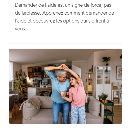
Demander de l’aide est un signe de force, pas
de faiblesse. Apprenez comment demander de
l’aide et découvrez les options qui s’offrent à
vous.