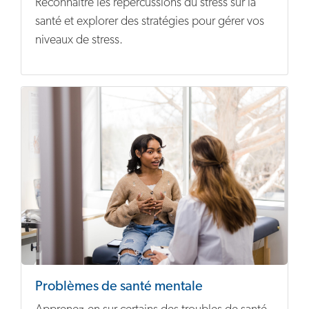
Reconnaître les répercussions du stress sur la
santé et explorer des stratégies pour gérer vos
niveaux de stress.
Problèmes de santé mentale