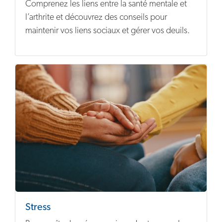
Comprenez les liens entre la santé mentale et
l’arthrite et découvrez des conseils pour
maintenir vos liens sociaux et gérer vos deuils.
Stress