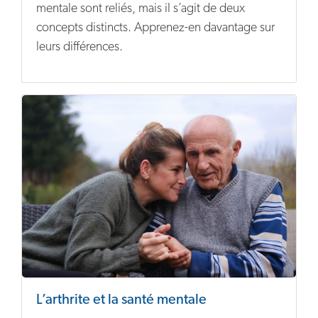
mentale sont reliés, mais il s’agit de deux
concepts distincts. Apprenez-en davantage sur
leurs différences.
L’arthrite et la santé mentale