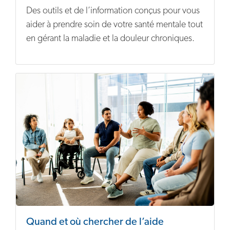
Des outils et de l’information conçus pour vous
aider à prendre soin de votre santé mentale tout
en gérant la maladie et la douleur chroniques.
Quand et où chercher de l’aide