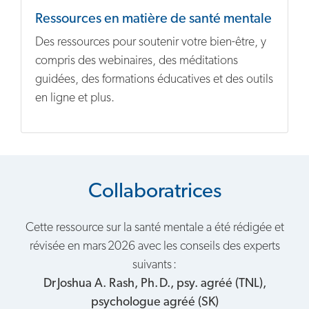
Ressources en matière de santé mentale
Des ressources pour soutenir votre bien-être, y
compris des webinaires, des méditations
guidées, des formations éducatives et des outils
en ligne et plus.
Collaboratrices
Cette ressource sur la santé mentale a été rédigée et
révisée en mars 2026 avec les conseils des experts
suivants :
Dr Joshua A. Rash, Ph. D., psy. agréé (TNL),
psychologue agréé (SK)