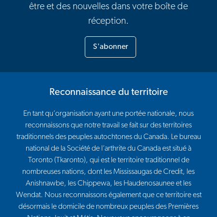
être et des nouvelles dans votre boîte de
réception.
S'abonner
Reconnaissance du territoire
En tant qu’organisation ayant une portée nationale, nous
reconnaissons que notre travail se fait sur des territoires
traditionnels des peuples autochtones du Canada. Le bureau
national de la Société de l’arthrite du Canada est situé à
Toronto (Tkaronto), qui est le territoire traditionnel de
nombreuses nations, dont les Mississaugas de Credit, les
Anishnawbe, les Chippewa, les Haudenosaunee et les
Wendat. Nous reconnaissons également que ce territoire est
désormais le domicile de nombreux peuples des Premières