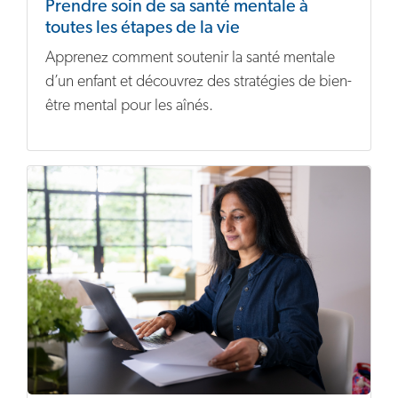
Prendre soin de sa santé mentale à
toutes les étapes de la vie
Apprenez comment soutenir la santé mentale
d’un enfant et découvrez des stratégies de bien-
être mental pour les aînés.