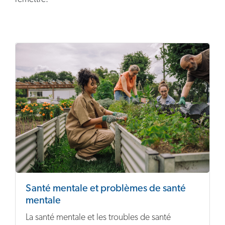
Santé mentale et problèmes de santé
mentale
La santé mentale et les troubles de santé