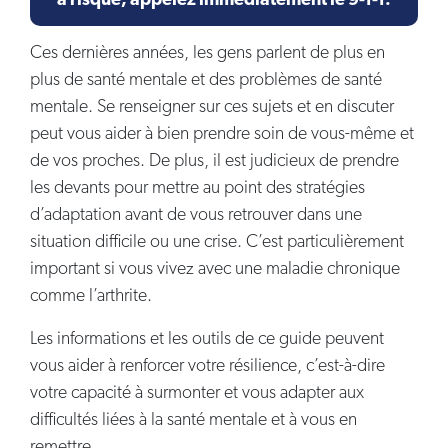
à risque, appelez immédiatement le 9-1-1.
Ces dernières années, les gens parlent de plus en
plus de santé mentale et des problèmes de santé
mentale. Se renseigner sur ces sujets et en discuter
peut vous aider à bien prendre soin de vous-même et
de vos proches. De plus, il est judicieux de prendre
les devants pour mettre au point des stratégies
d’adaptation avant de vous retrouver dans une
situation difficile ou une crise. C’est particulièrement
important si vous vivez avec une maladie chronique
comme l’arthrite.
Les informations et les outils de ce guide peuvent
vous aider à renforcer votre résilience, c’est-à-dire
votre capacité à surmonter et vous adapter aux
difficultés liées à la santé mentale et à vous en
remettre.