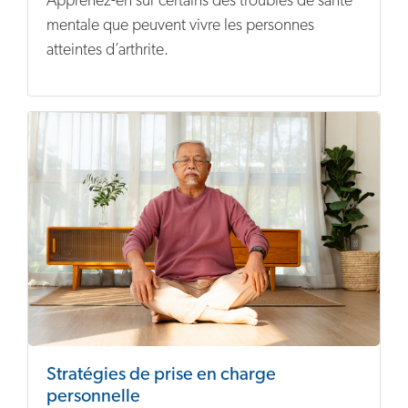
Apprenez-en sur certains des troubles de santé
mentale que peuvent vivre les personnes
atteintes d’arthrite.
Stratégies de prise en charge
personnelle