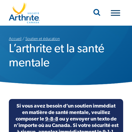
Mobile Navigation
Accueil
/
Soutien et éducation
L’arthrite et la santé
mentale
Si vous avez besoin d’un soutien immédiat
en matière de santé mentale, veuillez
composer le
9-8-8
ou y envoyer un texto de
n’importe où au Canada. Si votre sécurité est