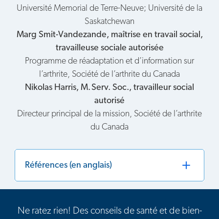
Université Memorial de Terre-Neuve; Université de la
Saskatchewan
Marg Smit-Vandezande, maîtrise en travail social,
travailleuse sociale autorisée
Programme de réadaptation et d’information sur
l’arthrite, Société de l’arthrite du Canada
Nikolas Harris, M. Serv. Soc., travailleur social
autorisé
Directeur principal de la mission, Société de l’arthrite
du Canada
Références (en anglais)
Ne ratez rien! Des conseils de santé et de bien-