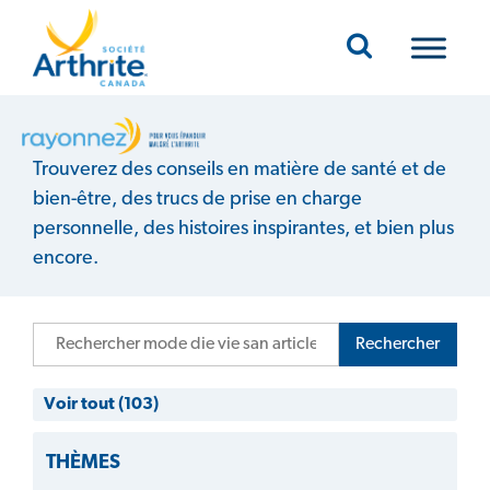
Mobile Navigation
Mode de vie sain
Trouverez des conseils en matière de santé et de
bien-être, des trucs de prise en charge
personnelle, des histoires inspirantes, et bien plus
encore.
Rechercher
Voir tout (103)
THÈMES