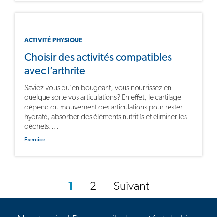
ACTIVITÉ PHYSIQUE
Choisir des activités compatibles
avec l’arthrite
Saviez-vous qu’en bougeant, vous nourrissez en
quelque sorte vos articulations? En effet, le cartilage
dépend du mouvement des articulations pour rester
hydraté, absorber des éléments nutritifs et éliminer les
déchets....
Exercice
1
2
Suivant