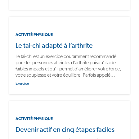
ACTIVITÉ PHYSIQUE
Le tai-chi adapté à l’arthrite
Le tai-chi est un exercice couramment recommandé
pour les personnes atteintes d’arthrite puisqu’il a de
faibles impacts et qu’il permet d’améliorer votre force,
votre souplesse et votre équilibre. Parfois appelé...
Exercice
ACTIVITÉ PHYSIQUE
Devenir actif en cinq étapes faciles