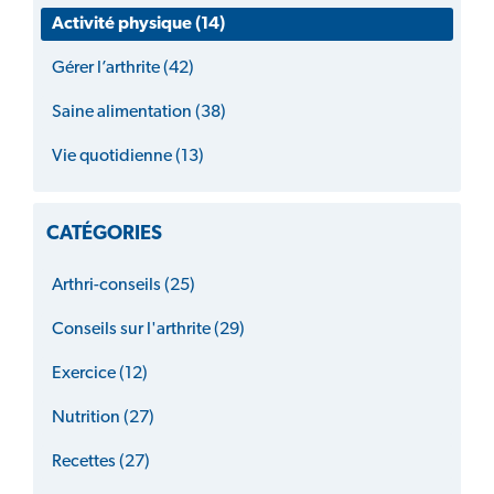
Activité physique (14)
Gérer l’arthrite (42)
Saine alimentation (38)
Vie quotidienne (13)
CATÉGORIES
Arthri-conseils (25)
Conseils sur l'arthrite (29)
Exercice (12)
Nutrition (27)
Recettes (27)