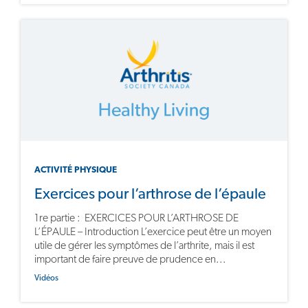
ACTIVITÉ PHYSIQUE
Exercices pour l’arthrose de l’épaule
1re partie : EXERCICES POUR L’ARTHROSE DE
L’ÉPAULE – Introduction L’exercice peut être un moyen
utile de gérer les symptômes de l’arthrite, mais il est
important de faire preuve de prudence en...
Vidéos