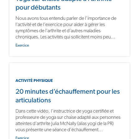
pour débutants
Nous avons tous entendu parler de l’importance de
l’activité et de l’exercice pour aider à gérer les
symptômes de l’arthrite et d’autres maladies
chroniques. Les activités qui sollicitent moins peu...
Exercice
ACTIVITÉ PHYSIQUE
20 minutes d’échauffement pour les
articulations
Dans cette vidéo, l’instructrice de yoga certifiée et
professeure de yoga sur chaise adapté aux personnes
atteintes d’arthrite Julia McNally (alias yogi de la PR)
vous présente une séance d’échauffement...
Exercice