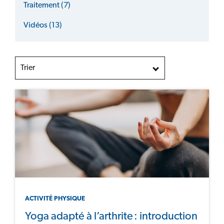
Traitement (7)
Vidéos (13)
Trier
ACTIVITÉ PHYSIQUE
Yoga adapté à l’arthrite : introduction