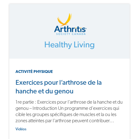
ACTIVITÉ PHYSIQUE
Exercices pour l’arthrose de la
hanche et du genou
1re partie : Exercices pour l’arthrose de la hanche et du
genou – Introduction Un programme d’exercices qui
cible les groupes spécifiques de muscles et la ou les
zones atteintes par l’arthrose peuvent contribuer...
Vidéos