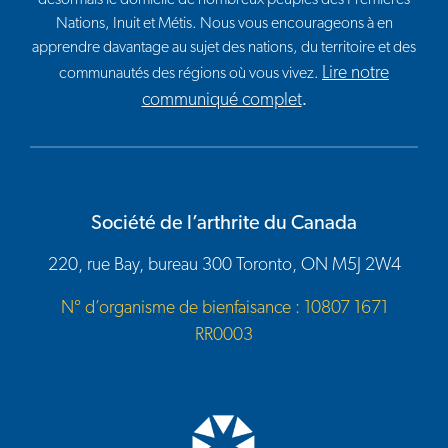
Nations, Inuit et Métis. Nous vous encourageons à en
apprendre davantage au sujet des nations, du territoire et des
Lire notre
communautés des régions où vous vivez.
communiqué complet
.
Société de l’arthrite du Canada
220, rue Bay, bureau 300 Toronto, ON M5J 2W4
N° d’organisme de bienfaisance : 10807 1671
RR0003