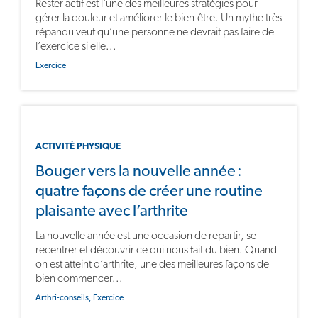
Rester actif est l’une des meilleures stratégies pour
gérer la douleur et améliorer le bien-être. Un mythe très
répandu veut qu’une personne ne devrait pas faire de
l’exercice si elle...
Exercice
ACTIVITÉ PHYSIQUE
Bouger vers la nouvelle année :
quatre façons de créer une routine
plaisante avec l’arthrite
La nouvelle année est une occasion de repartir, se
recentrer et découvrir ce qui nous fait du bien. Quand
on est atteint d’arthrite, une des meilleures façons de
bien commencer...
Arthri-conseils,
Exercice