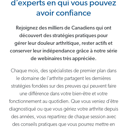
d’experts en qui vous pouvez
avoir confiance
Rejoignez des milliers de Canadiens qui ont
découvert des stratégies pratiques pour
gérer leur douleur arthritique, rester actifs et
conserver leur indépendance grâce à notre série
de webinaires très appréciée.
Chaque mois, des spécialistes de premier plan dans
le domaine de l’arthrite partagent les dernières
stratégies fondées sur des preuves qui peuvent faire
une différence dans votre bien-être et votre
fonctionnement au quotidien. Que vous veniez d’être
diagnostiqué ou que vous gériez votre arthrite depuis
des années, vous repartirez de chaque session avec
des conseils pratiques que vous pourrez mettre en