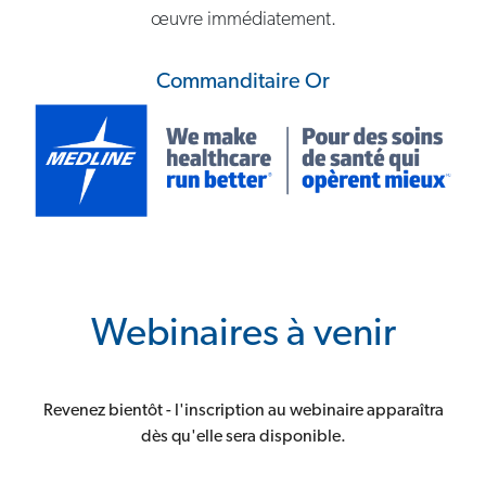
œuvre immédiatement.
Commanditaire Or
Webinaires à venir
Revenez bientôt - l'inscription au webinaire apparaîtra
dès qu'elle sera disponible.