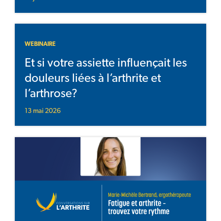
WEBINAIRE
Et si votre assiette influençait les
douleurs liées à l’arthrite et
l’arthrose?
13 mai 2026