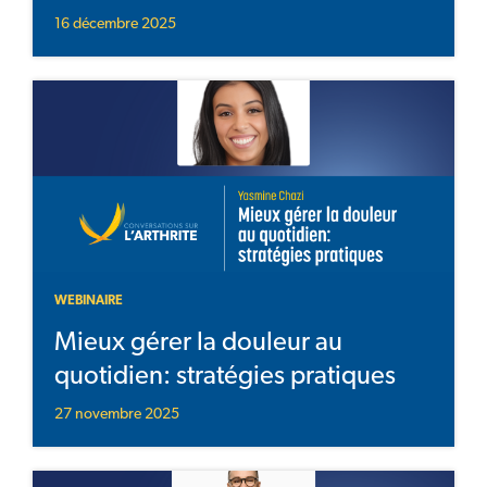
16 décembre 2025
WEBINAIRE
Mieux gérer la douleur au
quotidien: stratégies pratiques
27 novembre 2025