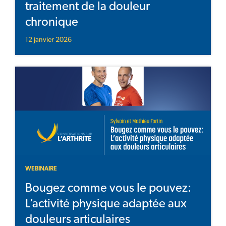
traitement de la douleur
chronique
12 janvier 2026
WEBINAIRE
Bougez comme vous le pouvez:
L’activité physique adaptée aux
douleurs articulaires