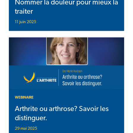
Nommer la douleur pour mieux la
traiter
11 juin 2025
WEBINAIRE
Arthrite ou arthrose? Savoir les
distinguer.
29 mai 2025