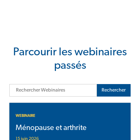
Parcourir les webinaires
passés
Rechercher
WEBINAIRE
Ménopause et arthrite
15 juin 2026