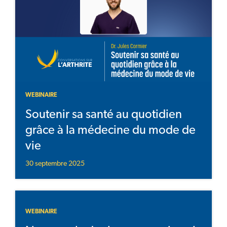
WEBINAIRE
Soutenir sa santé au quotidien
grâce à la médecine du mode de
vie
30 septembre 2025
WEBINAIRE