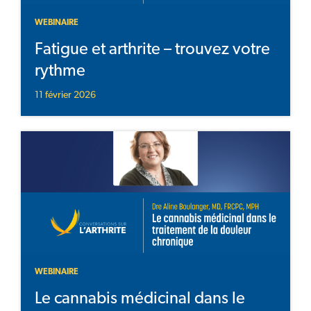
WEBINAIRE
Fatigue et arthrite – trouvez votre
rythme
11 février 2026
WEBINAIRE
Le cannabis médicinal dans le