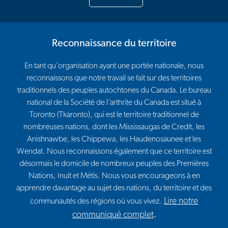
Reconnaissance du territoire
En tant qu’organisation ayant une portée nationale, nous
reconnaissons que notre travail se fait sur des territoires
traditionnels des peuples autochtones du Canada. Le bureau
national de la Société de l’arthrite du Canada est situé à
Toronto (Tkaronto), qui est le territoire traditionnel de
nombreuses nations, dont les Mississaugas de Credit, les
Anishnawbe, les Chippewa, les Haudenosaunee et les
Wendat. Nous reconnaissons également que ce territoire est
désormais le domicile de nombreux peuples des Premières
Nations, Inuit et Métis. Nous vous encourageons à en
apprendre davantage au sujet des nations, du territoire et des
Lire notre
communautés des régions où vous vivez.
communiqué complet
.