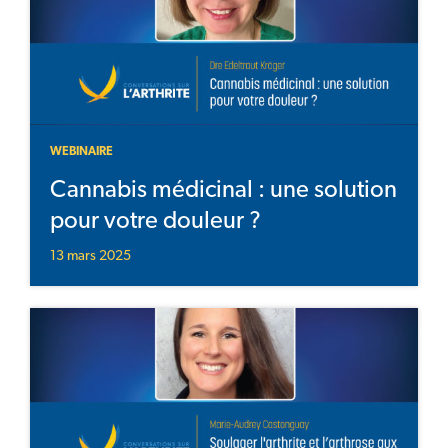
WEBINAIRE
Cannabis médicinal : une solution
pour votre douleur ?
13 mars 2025