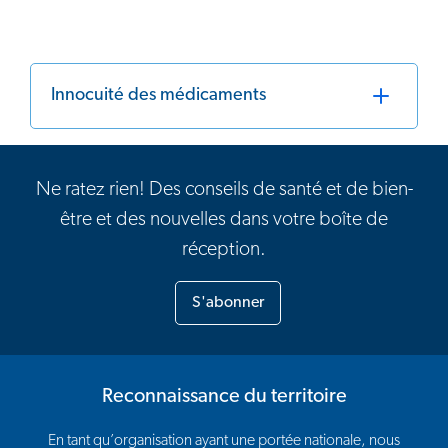
Innocuité des médicaments
Ne ratez rien! Des conseils de santé et de bien-
être et des nouvelles dans votre boîte de
réception.
S'abonner
Reconnaissance du territoire
En tant qu’organisation ayant une portée nationale, nous