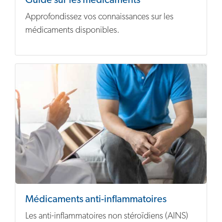
Guide sur les médicaments
Approfondissez vos connaissances sur les
médicaments disponibles.
Médicaments anti-inflammatoires
Les anti-inflammatoires non stéroïdiens (AINS)