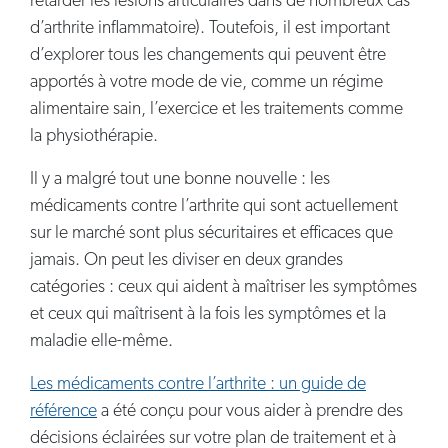
retarder les lésions articulaires dans de nombreux cas
d’arthrite inflammatoire). Toutefois, il est important
d’explorer tous les changements qui peuvent être
apportés à votre mode de vie, comme un régime
alimentaire sain, l’exercice et les traitements comme
la physiothérapie.
Il y a malgré tout une bonne nouvelle : les
médicaments contre l’arthrite qui sont actuellement
sur le marché sont plus sécuritaires et efficaces que
jamais. On peut les diviser en deux grandes
catégories : ceux qui aident à maîtriser les symptômes
et ceux qui maîtrisent à la fois les symptômes et la
maladie elle-même.
Les médicaments contre l’arthrite : un guide de
référence
a été conçu pour vous aider à prendre des
décisions éclairées sur votre plan de traitement et à