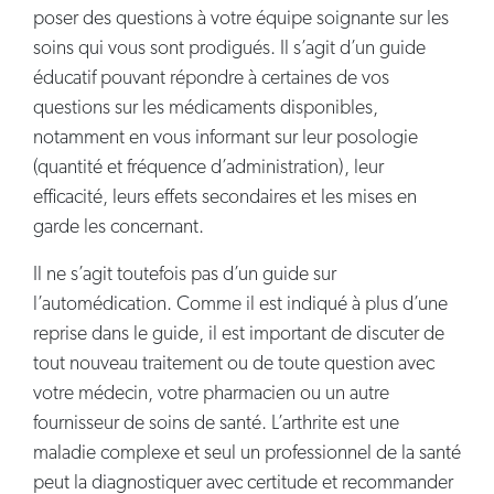
poser des questions à votre équipe soignante sur les
soins qui vous sont prodigués. Il s’agit d’un guide
éducatif pouvant répondre à certaines de vos
questions sur les médicaments disponibles,
notamment en vous informant sur leur posologie
(quantité et fréquence d’administration), leur
efficacité, leurs effets secondaires et les mises en
garde les concernant.
Il ne s’agit toutefois pas d’un guide sur
l’automédication. Comme il est indiqué à plus d’une
reprise dans le guide, il est important de discuter de
tout nouveau traitement ou de toute question avec
votre médecin, votre pharmacien ou un autre
fournisseur de soins de santé. L’arthrite est une
maladie complexe et seul un professionnel de la santé
peut la diagnostiquer avec certitude et recommander