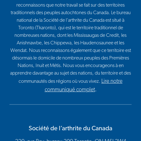
reconnaissons que notre travail se fait sur des territoires
traditionnels des peuples autochtones du Canada. Le bureau
national de la Société de l’arthrite du Canada est situé à
Toronto (Tkaronto), qui est le territoire traditionnel de
nombreuses nations, dont les Mississaugas de Credit, les
Anishnawbe, les Chippewa, les Haudenosaunee et les
Wendat. Nous reconnaissons également que ce territoire est
désormais le domicile de nombreux peuples des Premières
Nations, Inuit et Métis. Nous vous encourageons à en
apprendre davantage au sujet des nations, du territoire et des
Lire notre
communautés des régions où vous vivez.
communiqué complet
.
Société de l’arthrite du Canada