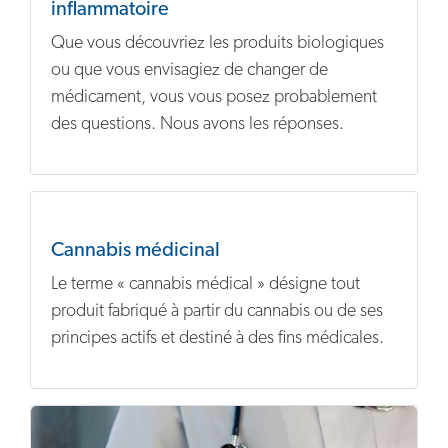
inflammatoire
Que vous découvriez les produits biologiques
ou que vous envisagiez de changer de
médicament, vous vous posez probablement
des questions. Nous avons les réponses.
Cannabis médicinal
Le terme « cannabis médical » désigne tout
produit fabriqué à partir du cannabis ou de ses
principes actifs et destiné à des fins médicales.