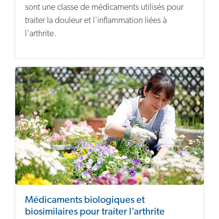
sont une classe de médicaments utilisés pour
traiter la douleur et l'inflammation liées à
l'arthrite.
Médicaments biologiques et
biosimilaires pour traiter l’arthrite