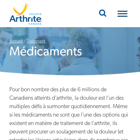
Mobile Navigation
Accueil
/
Traitement
Médicaments
Pour bon nombre des plus de 6 millions de
Canadiens atteints d’arthrite, la douleur est l’un des
multiples défis à surmonter quotidiennement. Même
si les médicaments ne sont que l’une des options qui
existent en matière de traitement de l’arthrite, ils
peuvent procurer un soulagement de la douleur (et