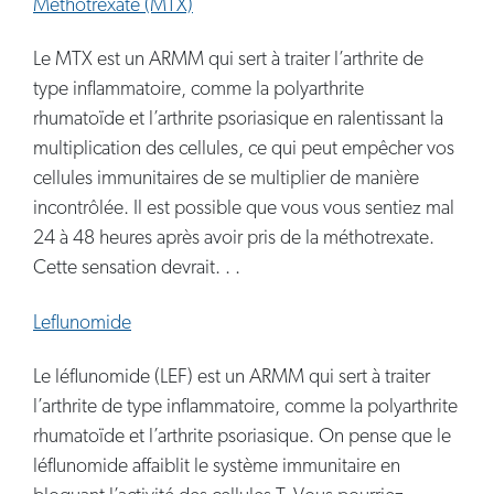
Méthotrexate (MTX)
Le MTX est un ARMM qui sert à traiter l’arthrite de
type inflammatoire, comme la polyarthrite
rhumatoïde et l’arthrite psoriasique en ralentissant la
multiplication des cellules, ce qui peut empêcher vos
cellules immunitaires de se multiplier de manière
incontrôlée. Il est possible que vous vous sentiez mal
24 à 48 heures après avoir pris de la méthotrexate.
Cette sensation devrait. . .
Leflunomide
Le léflunomide (LEF) est un ARMM qui sert à traiter
l’arthrite de type inflammatoire, comme la polyarthrite
rhumatoïde et l’arthrite psoriasique. On pense que le
léflunomide affaiblit le système immunitaire en