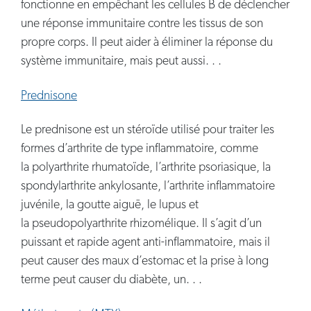
fonctionne en empêchant les cellules B de déclencher
une réponse immunitaire contre les tissus de son
propre corps. Il peut aider à éliminer la réponse du
système immunitaire, mais peut aussi. . .
Prednisone
Le prednisone est un stéroïde utilisé pour traiter les
formes d’arthrite de type inflammatoire, comme
la polyarthrite rhumatoïde, l’arthrite psoriasique, la
spondylarthrite ankylosante, l’arthrite inflammatoire
juvénile, la goutte aiguë, le lupus et
la pseudopolyarthrite rhizomélique. Il s’agit d’un
puissant et rapide agent anti-inflammatoire, mais il
peut causer des maux d’estomac et la prise à long
terme peut causer du diabète, un. . .