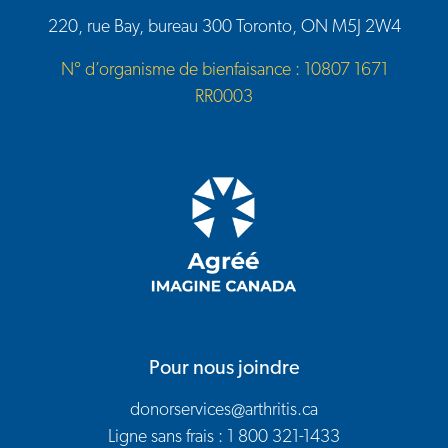
220, rue Bay, bureau 300 Toronto, ON M5J 2W4
N° d’organisme de bienfaisance : 10807 1671
RR0003
Pour nous joindre
donorservices@arthritis.ca
Ligne sans frais : 1 800 321-1433