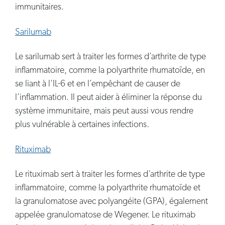
immunitaires.
Sarilumab
Le sarilumab sert à traiter les formes d’arthrite de type
inflammatoire, comme la polyarthrite rhumatoïde, en
se liant à l’IL-6 et en l’empêchant de causer de
l’inflammation. Il peut aider à éliminer la réponse du
système immunitaire, mais peut aussi vous rendre
plus vulnérable à certaines infections.
Rituximab
Le rituximab sert à traiter les formes d’arthrite de type
inflammatoire, comme la polyarthrite rhumatoïde et
la granulomatose avec polyangéite (GPA), également
appelée granulomatose de Wegener. Le rituximab