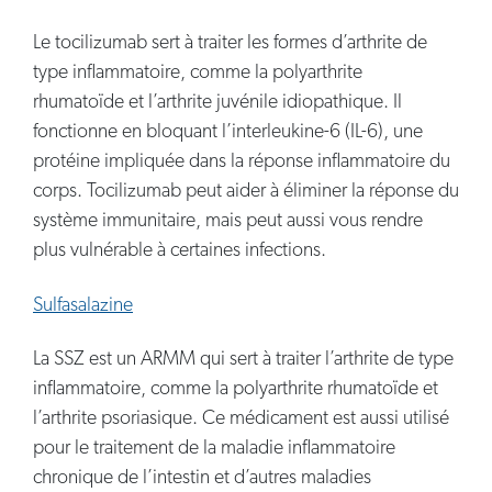
Le tocilizumab sert à traiter les formes d’arthrite de
type inflammatoire, comme la polyarthrite
rhumatoïde et l’arthrite juvénile idiopathique. Il
fonctionne en bloquant l’interleukine-6 (IL-6), une
protéine impliquée dans la réponse inflammatoire du
corps. Tocilizumab peut aider à éliminer la réponse du
système immunitaire, mais peut aussi vous rendre
plus vulnérable à certaines infections.
Sulfasalazine
La SSZ est un ARMM qui sert à traiter l’arthrite de type
inflammatoire, comme la polyarthrite rhumatoïde et
l’arthrite psoriasique. Ce médicament est aussi utilisé
pour le traitement de la maladie inflammatoire
chronique de l’intestin et d’autres maladies