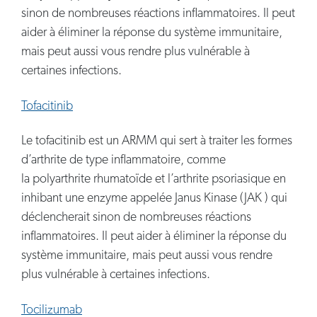
sinon de nombreuses réactions inflammatoires. Il peut
aider à éliminer la réponse du système immunitaire,
mais peut aussi vous rendre plus vulnérable à
certaines infections.
Tofacitinib
Le tofacitinib est un ARMM qui sert à traiter les formes
d’arthrite de type inflammatoire, comme
la polyarthrite rhumatoïde et l’arthrite psoriasique en
inhibant une enzyme appelée Janus Kinase (JAK ) qui
déclencherait sinon de nombreuses réactions
inflammatoires. Il peut aider à éliminer la réponse du
système immunitaire, mais peut aussi vous rendre
plus vulnérable à certaines infections.
Tocilizumab