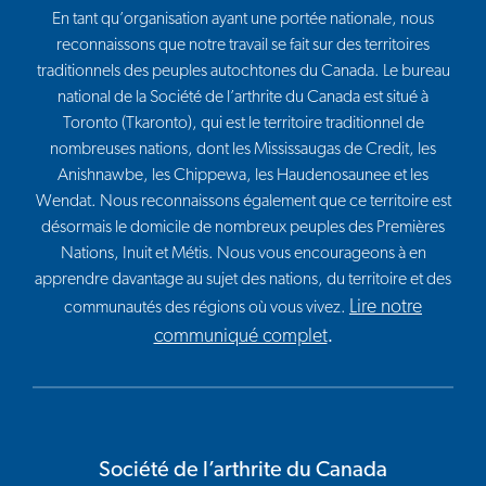
En tant qu’organisation ayant une portée nationale, nous
reconnaissons que notre travail se fait sur des territoires
traditionnels des peuples autochtones du Canada. Le bureau
national de la Société de l’arthrite du Canada est situé à
Toronto (Tkaronto), qui est le territoire traditionnel de
nombreuses nations, dont les Mississaugas de Credit, les
Anishnawbe, les Chippewa, les Haudenosaunee et les
Wendat. Nous reconnaissons également que ce territoire est
désormais le domicile de nombreux peuples des Premières
Nations, Inuit et Métis. Nous vous encourageons à en
apprendre davantage au sujet des nations, du territoire et des
Lire notre
communautés des régions où vous vivez.
communiqué complet
.
Société de l’arthrite du Canada