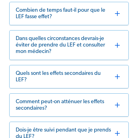
Combien de temps faut-il pour que le
LEF fasse effet?
Dans quelles circonstances devrais-je
éviter de prendre du LEF et consulter
mon médecin?
Quels sont les effets secondaires du
LEF?
Comment peut-on atténuer les effets
secondaires?
Dois-je être suivi pendant que je prends
du LEF?