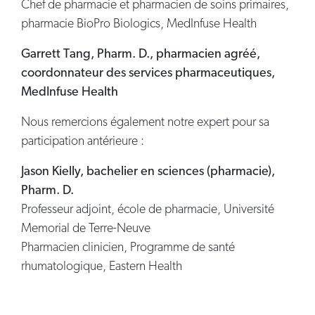
Chef de pharmacie et pharmacien de soins primaires,
pharmacie BioPro Biologics, MedInfuse Health
Garrett Tang, Pharm. D., pharmacien agréé,
coordonnateur des services pharmaceutiques,
MedInfuse Health
Nous remercions également notre expert pour sa
participation antérieure :
Jason Kielly, bachelier en sciences (pharmacie),
Pharm. D.
Professeur adjoint, école de pharmacie, Université
Memorial de Terre-Neuve
Pharmacien clinicien, Programme de santé
rhumatologique, Eastern Health