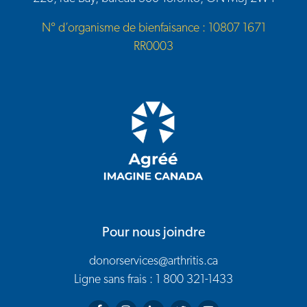
N° d’organisme de bienfaisance : 10807 1671
RR0003
Pour nous joindre
donorservices@arthritis.ca
Ligne sans frais : 1 800 321-1433