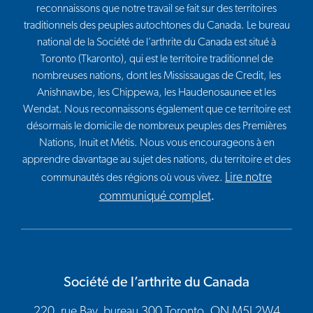
reconnaissons que notre travail se fait sur des territoires
traditionnels des peuples autochtones du Canada. Le bureau
national de la Société de l’arthrite du Canada est situé à
Toronto (Tkaronto), qui est le territoire traditionnel de
nombreuses nations, dont les Mississaugas de Credit, les
Anishnawbe, les Chippewa, les Haudenosaunee et les
Wendat. Nous reconnaissons également que ce territoire est
désormais le domicile de nombreux peuples des Premières
Nations, Inuit et Métis. Nous vous encourageons à en
apprendre davantage au sujet des nations, du territoire et des
Lire notre
communautés des régions où vous vivez.
communiqué complet
.
Société de l’arthrite du Canada
220, rue Bay, bureau 300 Toronto, ON M5J 2W4