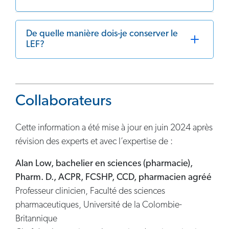
De quelle manière dois-je conserver le
LEF?
Collaborateurs
Cette information a été mise à jour en juin 2024 après
révision des experts et avec l’expertise de :
Alan Low, bachelier en sciences (pharmacie),
Pharm. D., ACPR, FCSHP, CCD, pharmacien agréé
Professeur clinicien, Faculté des sciences
pharmaceutiques, Université de la Colombie-
Britannique