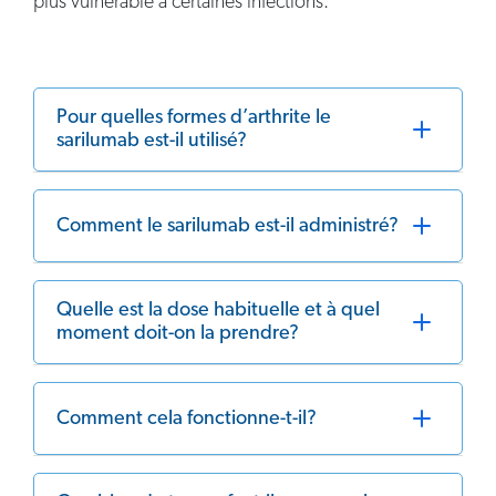
plus vulnérable à certaines infections.
Pour quelles formes d’arthrite le
sarilumab est-il utilisé?
Comment le sarilumab est-il administré?
Quelle est la dose habituelle et à quel
moment doit-on la prendre?
Comment cela fonctionne-t-il?