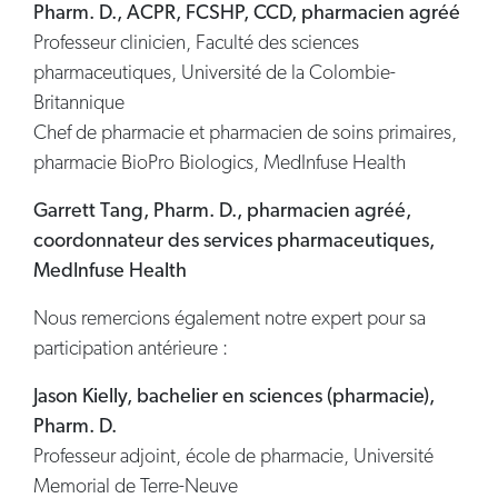
Pharm. D., ACPR, FCSHP, CCD, pharmacien agréé
Professeur clinicien, Faculté des sciences
pharmaceutiques, Université de la Colombie-
Britannique
Chef de pharmacie et pharmacien de soins primaires,
pharmacie BioPro Biologics, MedInfuse Health
Garrett Tang, Pharm. D., pharmacien agréé,
coordonnateur des services pharmaceutiques,
MedInfuse Health
Nous remercions également notre expert pour sa
participation antérieure :
Jason Kielly, bachelier en sciences (pharmacie),
Pharm. D.
Professeur adjoint, école de pharmacie, Université
Memorial de Terre-Neuve