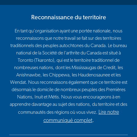
Reconnaissance du territoire
En tant qu’organisation ayant une portée nationale, nous
reconnaissons que notre travail se fait sur des territoires
traditionnels des peuples autochtones du Canada. Le bureau
national de la Société de l’arthrite du Canada est situé à
Toronto (Tkaronto), qui est le territoire traditionnel de
nombreuses nations, dont les Mississaugas de Credit, les
Anishnawbe, les Chippewa, les Haudenosaunee et les
Wendat. Nous reconnaissons également que ce territoire est
désormais le domicile de nombreux peuples des Premières
Nations, Inuit et Métis. Nous vous encourageons à en
apprendre davantage au sujet des nations, du territoire et des
Lire notre
communautés des régions où vous vivez.
communiqué complet
.