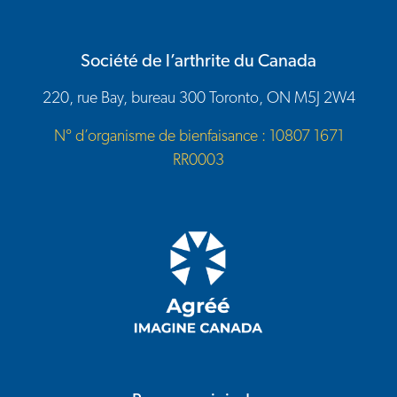
Société de l’arthrite du Canada
220, rue Bay, bureau 300 Toronto, ON M5J 2W4
N° d’organisme de bienfaisance : 10807 1671
RR0003