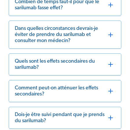
Combien de temps faut-il pour que le
sarilumab fasse effet?
Dans quelles circonstances devrais-je
éviter de prendre du sarilumab et
consulter mon médecin?
Quels sont les effets secondaires du
sarilumab?
Comment peut-on atténuer les effets
secondaires?
Dois-je être suivi pendant que je prends
du sarilumab?