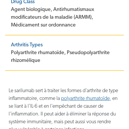
Drug Class
Agent biologique,
Antirhumatismaux
modificateurs de la maladie (ARMM),
Médicament sur ordonnance
Arthritis Types
Polyarthrite rhumatoïde,
Pseudopolyarthrite
rhizomélique
Le sarilumab sert à traiter les formes d’arthrite de type
inflammatoire, comme la
polyarthrite rhumatoïde
, en
se liant à l’IL-6 et en l’empêchant de causer de
l’inflammation. Il peut aider à éliminer la réponse du
système immunitaire, mais peut aussi vous rendre