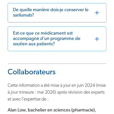
De quelle manière dois-je conserver le
sarilumab?
Est-ce que ce médicament est
accompagné d’un programme de
soutien aux patients?
Collaborateurs
Cette information a été mise à jour en juin 2024 (mise
à jour mineure : mai 2026) après révision des experts
et avec l’expertise de :
Alan Low, bachelier en sciences (pharmacie),