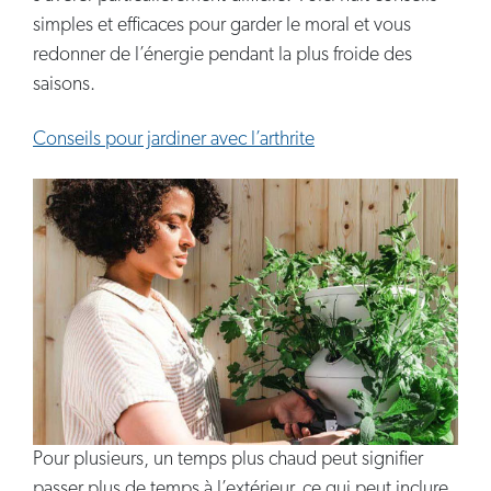
simples et efficaces pour garder le moral et vous
redonner de l’énergie pendant la plus froide des
saisons.
Conseils pour jardiner avec l’arthrite
Pour plusieurs, un temps plus chaud peut signifier
passer plus de temps à l’extérieur, ce qui peut inclure