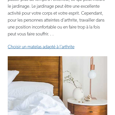
le jardinage. Le jardinage peut être une excellente
activité pour votre corps et votre esprit. Cependant,
pour les personnes atteintes d’arthrite, travailler dans
une position inconfortable ou en faire trop à la fois
peut vous faire souffrir. . .
Choisir un matelas adapté à l’arthrite