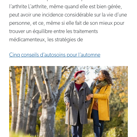
l’arthrite L’arthrite, même quand elle est bien gérée,
peut avoir une incidence considérable sur la vie d’une
personne, et ce, même si elle fait de son mieux pour
trouver un équilibre entre les traitements
médicamenteux, les stratégies de
Cinq conseils d’autosoins pour l’automne