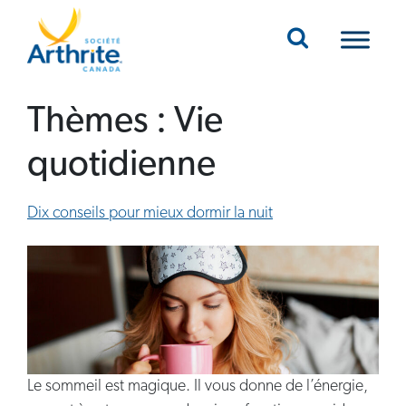
Mobile Navigation
Thèmes :
Vie
quotidienne
Dix conseils pour mieux dormir la nuit
Le sommeil est magique. Il vous donne de l’énergie,