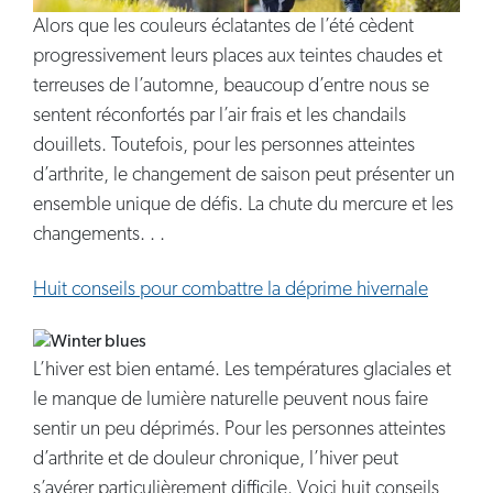
Alors que les couleurs éclatantes de l’été cèdent
progressivement leurs places aux teintes chaudes et
terreuses de l’automne, beaucoup d’entre nous se
sentent réconfortés par l’air frais et les chandails
douillets. Toutefois, pour les personnes atteintes
d’arthrite, le changement de saison peut présenter un
ensemble unique de défis. La chute du mercure et les
changements. . .
Huit conseils pour combattre la déprime hivernale
L’hiver est bien entamé. Les températures glaciales et
le manque de lumière naturelle peuvent nous faire
sentir un peu déprimés. Pour les personnes atteintes
d’arthrite et de douleur chronique, l’hiver peut
s’avérer particulièrement difficile. Voici huit conseils