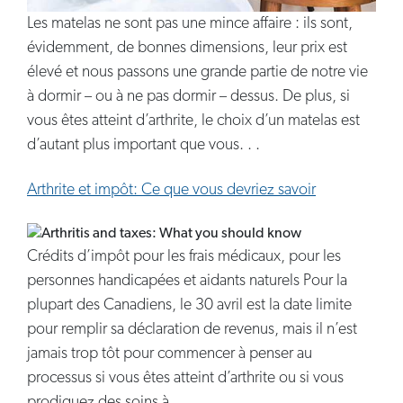
Les matelas ne sont pas une mince affaire : ils sont,
évidemment, de bonnes dimensions, leur prix est
élevé et nous passons une grande partie de notre vie
à dormir – ou à ne pas dormir – dessus. De plus, si
vous êtes atteint d’arthrite, le choix d’un matelas est
d’autant plus important que vous. . .
Arthrite et impôt: Ce que vous devriez savoir
Crédits d’impôt pour les frais médicaux, pour les
personnes handicapées et aidants naturels Pour la
plupart des Canadiens, le 30 avril est la date limite
pour remplir sa déclaration de revenus, mais il n’est
jamais trop tôt pour commencer à penser au
processus si vous êtes atteint d’arthrite ou si vous
prodiguez des soins à. . .