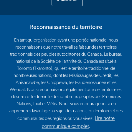
Reconnaissance du territoire
En tant qu’organisation ayant une portée nationale, nous
reconnaissons que notre travail se fait sur des territoires
traditionnels des peuples autochtones du Canada. Le bureau
national de la Société de l’arthrite du Canada est situé à
Toronto (Tkaronto), qui est le territoire traditionnel de
nombreuses nations, dont les Mississaugas de Credit, les
Anishnawbe, les Chippewa, les Haudenosaunee et les
Wendat. Nous reconnaissons également que ce territoire est
désormais le domicile de nombreux peuples des Premières
Nations, Inuit et Métis. Nous vous encourageons à en
apprendre davantage au sujet des nations, du territoire et des
Lire notre
communautés des régions où vous vivez.
communiqué complet
.