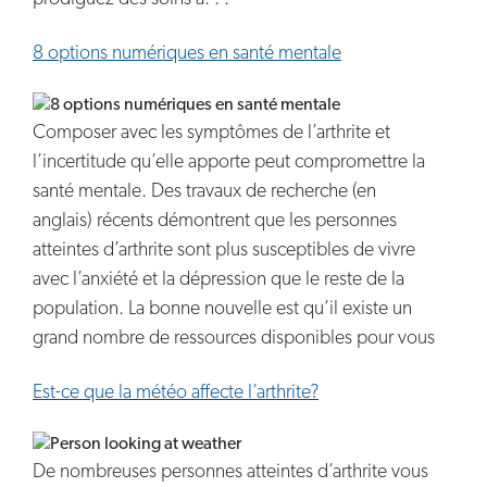
8 options numériques en santé mentale
Composer avec les symptômes de l’arthrite et
l’incertitude qu’elle apporte peut compromettre la
santé mentale. Des travaux de recherche (en
anglais) récents démontrent que les personnes
atteintes d’arthrite sont plus susceptibles de vivre
avec l’anxiété et la dépression que le reste de la
population. La bonne nouvelle est qu’il existe un
grand nombre de ressources disponibles pour vous
Est-ce que la météo affecte l’arthrite?
De nombreuses personnes atteintes d’arthrite vous