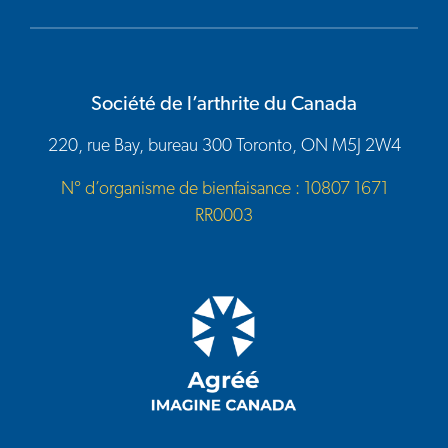
Société de l’arthrite du Canada
220, rue Bay, bureau 300 Toronto, ON M5J 2W4
N° d’organisme de bienfaisance : 10807 1671
RR0003