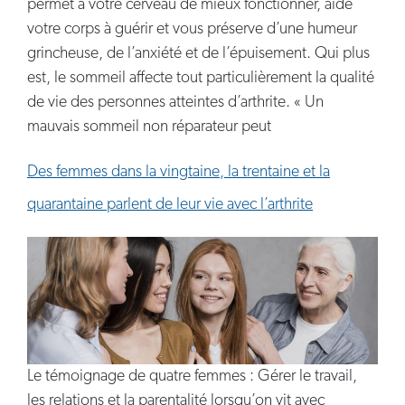
permet à votre cerveau de mieux fonctionner, aide
votre corps à guérir et vous préserve d’une humeur
grincheuse, de l’anxiété et de l’épuisement. Qui plus
est, le sommeil affecte tout particulièrement la qualité
de vie des personnes atteintes d’arthrite. « Un
mauvais sommeil non réparateur peut
Des femmes dans la vingtaine, la trentaine et la
quarantaine parlent de leur vie avec l’arthrite
Le témoignage de quatre femmes : Gérer le travail,
les relations et la parentalité lorsqu’on vit avec