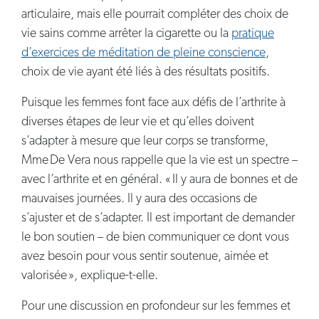
articulaire, mais elle pourrait compléter des choix de
vie sains comme arrêter la cigarette ou la
pratique
d’exercices de méditation de pleine conscience
,
choix de vie ayant été liés à des résultats positifs.
Puisque les femmes font face aux défis de l’arthrite à
diverses étapes de leur vie et qu’elles doivent
s’adapter à mesure que leur corps se transforme,
Mme De Vera nous rappelle que la vie est un spectre –
avec l’arthrite et en général. « Il y aura de bonnes et de
mauvaises journées. Il y aura des occasions de
s’ajuster et de s’adapter. Il est important de demander
le bon soutien – de bien communiquer ce dont vous
avez besoin pour vous sentir soutenue, aimée et
valorisée », explique-t-elle.
Pour une discussion en profondeur sur les femmes et