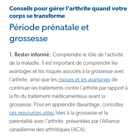
Conseils pour gérer l’arthrite quand votre
corps se transforme
Période prénatale et
grossesse
1. Rester informé :
Comprendre le rôle de l’activité
de la maladie. Il est important de comprendre les
avantages et les risques associés à la grossesse avec
l’arthrite, ainsi que les
risques et les avantages
de
continuer les traitements contre l’arthrite par rapport à
la fin du traitement médicamenteux avant la
grossesse. Pour en apprendre davantage, consultez
ces ressources utiles
liées à la grossesse et la
parentalité avec l’arthrite, présentées par l’Alliance
canadienne des arthritiques (ACA).