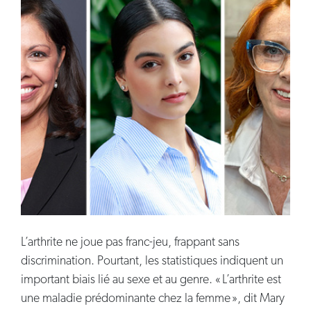
L’arthrite ne joue pas franc-jeu, frappant sans
discrimination. Pourtant, les statistiques indiquent un
important biais lié au sexe et au genre. « L’arthrite est
une maladie prédominante chez la femme », dit Mary