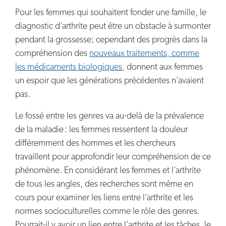
Pour les femmes qui souhaitent fonder une famille, le
diagnostic d’arthrite peut être un obstacle à surmonter
pendant la grossesse; cependant des progrès dans la
compréhension des
nouveaux traitements, comme
les médicaments biologiques
, donnent aux femmes
un espoir que les générations précédentes n’avaient
pas.
Le fossé entre les genres va au-delà de la prévalence
de la maladie : les femmes ressentent la douleur
différemment des hommes et les chercheurs
travaillent pour approfondir leur compréhension de ce
phénomène. En considérant les femmes et l’arthrite
de tous les angles, des recherches sont même en
cours pour examiner les liens entre l’arthrite et les
normes socioculturelles comme le rôle des genres.
Pourrait-il y avoir un lien entre l’arthrite et les tâches, le