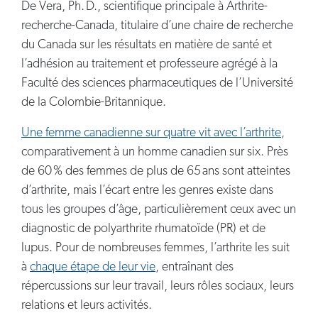
De Vera, Ph. D., scientifique principale à Arthrite-
recherche-Canada, titulaire d’une chaire de recherche
du Canada sur les résultats en matière de santé et
l’adhésion au traitement et professeure agrégé à la
Faculté des sciences pharmaceutiques de l’Université
de la Colombie-Britannique.
Une femme canadienne sur quatre vit avec l’arthrite
,
comparativement à un homme canadien sur six. Près
de 60 % des femmes de plus de 65 ans sont atteintes
d’arthrite, mais l’écart entre les genres existe dans
tous les groupes d’âge, particulièrement ceux avec un
diagnostic de polyarthrite rhumatoïde (PR) et de
lupus. Pour de nombreuses femmes, l’arthrite les suit
à
chaque étape de leur vie
, entraînant des
répercussions sur leur travail, leurs rôles sociaux, leurs
relations et leurs activités.