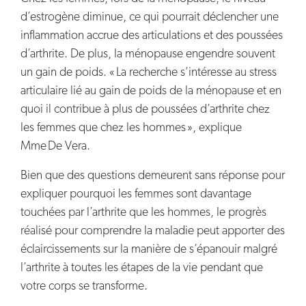
d’estrogène diminue, ce qui pourrait déclencher une
inflammation accrue des articulations et des poussées
d’arthrite. De plus, la ménopause engendre souvent
un gain de poids. « La recherche s’intéresse au stress
articulaire lié au gain de poids de la ménopause et en
quoi il contribue à plus de poussées d’arthrite chez
les femmes que chez les hommes », explique
Mme De Vera.
Bien que des questions demeurent sans réponse pour
expliquer pourquoi les femmes sont davantage
touchées par l’arthrite que les hommes, le progrès
réalisé pour comprendre la maladie peut apporter des
éclaircissements sur la manière de s’épanouir malgré
l’arthrite à toutes les étapes de la vie pendant que
votre corps se transforme.