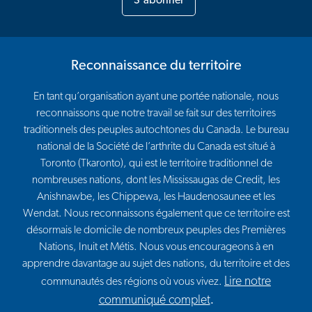
S'abonner
Reconnaissance du territoire
En tant qu’organisation ayant une portée nationale, nous
reconnaissons que notre travail se fait sur des territoires
traditionnels des peuples autochtones du Canada. Le bureau
national de la Société de l’arthrite du Canada est situé à
Toronto (Tkaronto), qui est le territoire traditionnel de
nombreuses nations, dont les Mississaugas de Credit, les
Anishnawbe, les Chippewa, les Haudenosaunee et les
Wendat. Nous reconnaissons également que ce territoire est
désormais le domicile de nombreux peuples des Premières
Nations, Inuit et Métis. Nous vous encourageons à en
apprendre davantage au sujet des nations, du territoire et des
Lire notre
communautés des régions où vous vivez.
communiqué complet
.