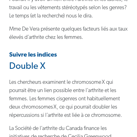
travail ou les vêtements stéréotypés selon les genres?
Le temps (et la recherche) nous le dira.
Mme De Vera présente quelques facteurs liés aux taux
élevés d’arthrite chez les femmes.
Suivre les indices
Double X
Les chercheurs examinent le chromosome X qui
pourrait être un lien possible entre l’arthrite et les
femmes. Les femmes cisgenres ont habituellement
deux chromosomes X, ce qui pourrait doubler les
répercussions si l’arthrite est liée à ce chromosome.
La Société de l’arthrite du Canada finance les
initiatives de recherche de Cecilia Greenwood,