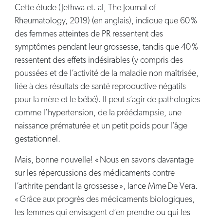
Cette étude (Jethwa et. al, The Journal of
Rheumatology, 2019) (en anglais), indique que 60 %
des femmes atteintes de PR ressentent des
symptômes pendant leur grossesse, tandis que 40 %
ressentent des effets indésirables (y compris des
poussées et de l’activité de la maladie non maîtrisée,
liée à des résultats de santé reproductive négatifs
pour la mère et le bébé). Il peut s’agir de pathologies
comme l’hypertension, de la prééclampsie, une
naissance prématurée et un petit poids pour l’âge
gestationnel.
Mais, bonne nouvelle! « Nous en savons davantage
sur les répercussions des médicaments contre
l’arthrite pendant la grossesse », lance Mme De Vera.
« Grâce aux progrès des médicaments biologiques,
les femmes qui envisagent d’en prendre ou qui les