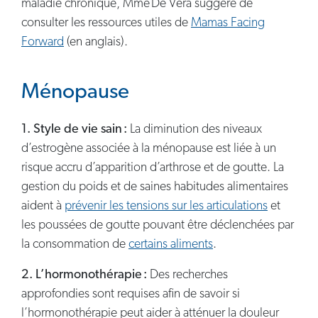
maladie chronique, Mme De Vera suggère de
consulter les ressources utiles de
Mamas Facing
Forward
(en anglais).
Ménopause
1. Style de vie sain :
La diminution des niveaux
d’estrogène associée à la ménopause est liée à un
risque accru d’apparition d’arthrose et de goutte. La
gestion du poids et de saines habitudes alimentaires
aident à
prévenir les tensions sur les articulations
et
les poussées de goutte pouvant être déclenchées par
la consommation de
certains aliments
.
2. L’hormonothérapie :
Des recherches
approfondies sont requises afin de savoir si
l’hormonothérapie peut aider à atténuer la douleur