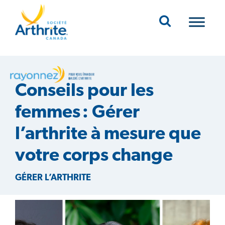
Mobile Navigation
Conseils pour les
femmes : Gérer
l’arthrite à mesure que
votre corps change
GÉRER L’ARTHRITE