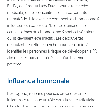
Ph. D., de l’Institut Lady Davis pour la recherche
médicale, qui se concentrent sur la polyarthrite
rhumatoïde. Elle examine comment le chromosome X
influe sur les risques de PR, en se demandant si
certains gènes du chromosome X sont activés alors
qu’ils devraient être inactifs. Les découvertes
découlant de cette recherche pourraient aider à
identifier les personnes à risque de développer la PR
afin qu’elles puissent bénéficier d’un traitement
précoce.
Influence hormonale
L’estrogène, reconnu pour ses propriétés anti-
inflammatoires, joue un rôle dans la santé articulaire.
Chez les femmes, lors de la ménopause, le niveau