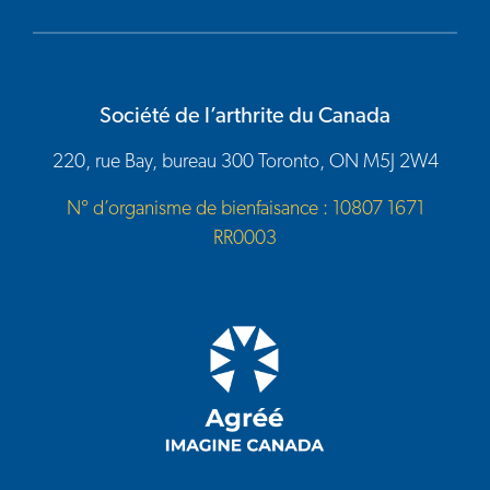
Société de l’arthrite du Canada
220, rue Bay, bureau 300 Toronto, ON M5J 2W4
N° d’organisme de bienfaisance : 10807 1671
RR0003