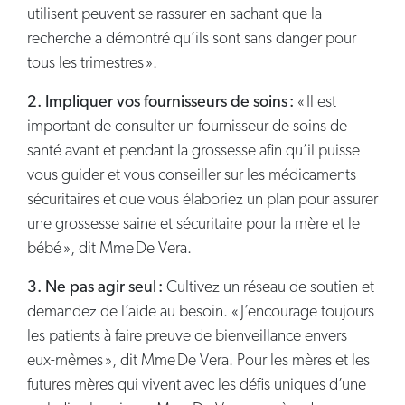
utilisent peuvent se rassurer en sachant que la
recherche a démontré qu’ils sont sans danger pour
tous les trimestres ».
2. Impliquer vos fournisseurs de soins :
« Il est
important de consulter un fournisseur de soins de
santé avant et pendant la grossesse afin qu’il puisse
vous guider et vous conseiller sur les médicaments
sécuritaires et que vous élaboriez un plan pour assurer
une grossesse saine et sécuritaire pour la mère et le
bébé », dit Mme De Vera.
3. Ne pas agir seul :
Cultivez un réseau de soutien et
demandez de l’aide au besoin. « J’encourage toujours
les patients à faire preuve de bienveillance envers
eux-mêmes », dit Mme De Vera. Pour les mères et les
futures mères qui vivent avec les défis uniques d’une