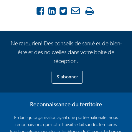
Facebook
LinkedIn
X
Courriel
Imprimer
Ne ratez rien! Des conseils de santé et de bien-
être et des nouvelles dans votre boîte de
réception.
S'abonner
Reconnaissance du territoire
En tant qu’organisation ayant une portée nationale, nous
reconnaissons que notre travail se fait sur des territoires