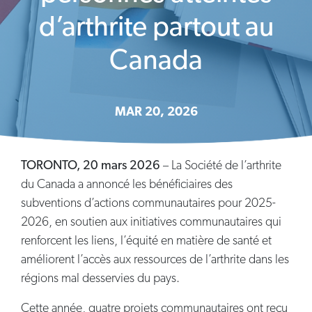
d’arthrite partout au
Canada
MAR 20, 2026
TORONTO, 20 mars 2026
– La Société de l’arthrite
du Canada a annoncé les bénéficiaires des
subventions d’actions communautaires pour 2025-
2026, en soutien aux initiatives communautaires qui
renforcent les liens, l’équité en matière de santé et
améliorent l’accès aux ressources de l’arthrite dans les
régions mal desservies du pays.
Cette année, quatre projets communautaires ont reçu