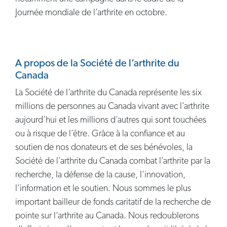
Journée mondiale de l’arthrite en octobre.
A propos de la Société de l’arthrite du
Canada
La Société de l’arthrite du Canada représente les six
millions de personnes au Canada vivant avec l’arthrite
aujourd’hui et les millions d’autres qui sont touchées
ou à risque de l’être. Grâce à la confiance et au
soutien de nos donateurs et de ses bénévoles, la
Société de l’arthrite du Canada combat l’arthrite par la
recherche, la défense de la cause, l’innovation,
l’information et le soutien. Nous sommes le plus
important bailleur de fonds caritatif de la recherche de
pointe sur l’arthrite au Canada. Nous redoublerons