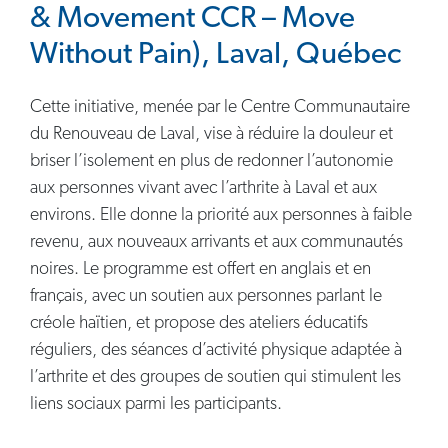
& Movement CCR – Move
Without Pain), Laval, Québec
Cette initiative, menée par le Centre Communautaire
du Renouveau de Laval, vise à réduire la douleur et
briser l’isolement en plus de redonner l’autonomie
aux personnes vivant avec l’arthrite à Laval et aux
environs. Elle donne la priorité aux personnes à faible
revenu, aux nouveaux arrivants et aux communautés
noires. Le programme est offert en anglais et en
français, avec un soutien aux personnes parlant le
créole haïtien, et propose des ateliers éducatifs
réguliers, des séances d’activité physique adaptée à
l’arthrite et des groupes de soutien qui stimulent les
liens sociaux parmi les participants.