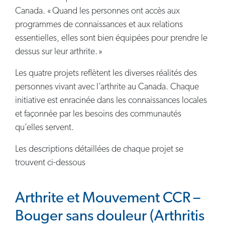
Canada. « Quand les personnes ont accès aux
programmes de connaissances et aux relations
essentielles, elles sont bien équipées pour prendre le
dessus sur leur arthrite. »
Les quatre projets reflètent les diverses réalités des
personnes vivant avec l’arthrite au Canada. Chaque
initiative est enracinée dans les connaissances locales
et façonnée par les besoins des communautés
qu’elles servent.
Les descriptions détaillées de chaque projet se
trouvent ci-dessous
Arthrite et Mouvement CCR –
Bouger sans douleur (Arthritis