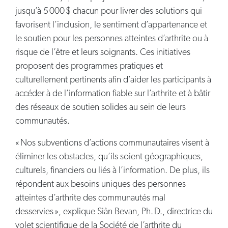
jusqu’à 5 000 $ chacun pour livrer des solutions qui
favorisent l’inclusion, le sentiment d’appartenance et
le soutien pour les personnes atteintes d’arthrite ou à
risque de l’être et leurs soignants. Ces initiatives
proposent des programmes pratiques et
culturellement pertinents afin d’aider les participants à
accéder à de l’information fiable sur l’arthrite et à bâtir
des réseaux de soutien solides au sein de leurs
communautés.
« Nos subventions d’actions communautaires visent à
éliminer les obstacles, qu’ils soient géographiques,
culturels, financiers ou liés à l’information. De plus, ils
répondent aux besoins uniques des personnes
atteintes d’arthrite des communautés mal
desservies », explique Siân Bevan, Ph. D., directrice du
volet scientifique de la Société de l’arthrite du