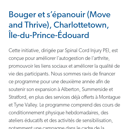
Bouger et s’épanouir (Move
and Thrive), Charlottetown,
Île-du-Prince-Édouard
Cette initiative, dirigée par Spinal Cord Injury PEI, est
conçue pour améliorer l’autogestion de l’arthrite,
promouvoir les liens sociaux et améliorer la qualité de
vie des participants. Nous sommes ravis de financer
ce programme pour une deuxième année afin de
soutenir son expansion à Alberton, Summerside et
Stratford, en plus des services déjà offerts à Montague
et Tyne Valley. Le programme comprend des cours de
conditionnement physique hebdomadaires, des
ateliers éducatifs et des activités de sensibilisation,
notamment une campagne dans le cadre de la