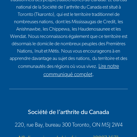
traditionnels des peuples autochtones du Canada. Le bureau
national de la Société de l’arthrite du Canada est situé à
Toronto (Tkaronto), qui est le territoire traditionnel de
nombreuses nations, dont les Mississaugas de Credit, les
Anishnawbe, les Chippewa, les Haudenosaunee et les
Wendat. Nous reconnaissons également que ce territoire est
désormais le domicile de nombreux peuples des Premières
Nations, Inuit et Métis. Nous vous encourageons à en
apprendre davantage au sujet des nations, du territoire et des
Lire notre
communautés des régions où vous vivez.
communiqué complet
.
Société de l’arthrite du Canada
220, rue Bay, bureau 300 Toronto, ON M5J 2W4