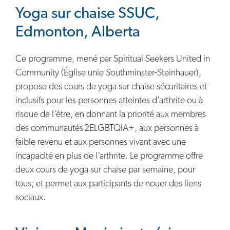
Yoga sur chaise SSUC,
Edmonton, Alberta
Ce programme, mené par Spiritual Seekers United in
Community (Église unie Southminster-Steinhauer),
propose des cours de yoga sur chaise sécuritaires et
inclusifs pour les personnes atteintes d’arthrite ou à
risque de l’être, en donnant la priorité aux membres
des communautés 2ELGBTQIA+, aux personnes à
faible revenu et aux personnes vivant avec une
incapacité en plus de l’arthrite. Le programme offre
deux cours de yoga sur chaise par semaine, pour
tous, et permet aux participants de nouer des liens
sociaux.