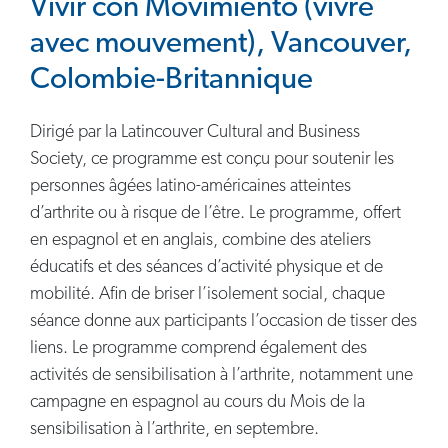
Vivir con Movimiento (vivre
avec mouvement), Vancouver,
Colombie-Britannique
Dirigé par la Latincouver Cultural and Business
Society, ce programme est conçu pour soutenir les
personnes âgées latino-américaines atteintes
d’arthrite ou à risque de l’être. Le programme, offert
en espagnol et en anglais, combine des ateliers
éducatifs et des séances d’activité physique et de
mobilité. Afin de briser l’isolement social, chaque
séance donne aux participants l’occasion de tisser des
liens. Le programme comprend également des
activités de sensibilisation à l’arthrite, notamment une
campagne en espagnol au cours du Mois de la
sensibilisation à l’arthrite, en septembre.