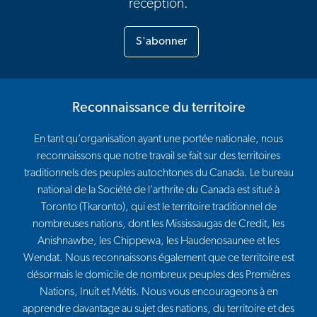
réception.
S'abonner
Reconnaissance du territoire
En tant qu’organisation ayant une portée nationale, nous
reconnaissons que notre travail se fait sur des territoires
traditionnels des peuples autochtones du Canada. Le bureau
national de la Société de l’arthrite du Canada est situé à
Toronto (Tkaronto), qui est le territoire traditionnel de
nombreuses nations, dont les Mississaugas de Credit, les
Anishnawbe, les Chippewa, les Haudenosaunee et les
Wendat. Nous reconnaissons également que ce territoire est
désormais le domicile de nombreux peuples des Premières
Nations, Inuit et Métis. Nous vous encourageons à en
apprendre davantage au sujet des nations, du territoire et des