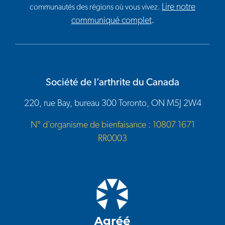
Lire notre
communautés des régions où vous vivez.
communiqué complet
.
Société de l’arthrite du Canada
220, rue Bay, bureau 300 Toronto, ON M5J 2W4
N° d’organisme de bienfaisance : 10807 1671
RR0003