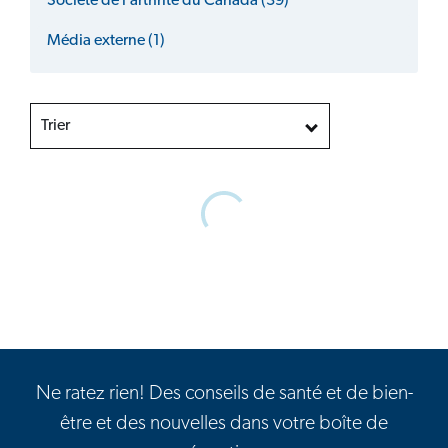
Société de l’arthrite du Canada (39)
Média externe (1)
Trier
Ne ratez rien! Des conseils de santé et de bien-
être et des nouvelles dans votre boîte de