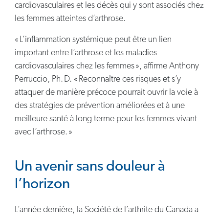
cardiovasculaires et les décès qui y sont associés chez
les femmes atteintes d’arthrose.
« L’inflammation systémique peut être un lien
important entre l’arthrose et les maladies
cardiovasculaires chez les femmes », affirme Anthony
Perruccio, Ph. D. « Reconnaître ces risques et s’y
attaquer de manière précoce pourrait ouvrir la voie à
des stratégies de prévention améliorées et à une
meilleure santé à long terme pour les femmes vivant
avec l’arthrose. »
Un avenir sans douleur à
l’horizon
L’année dernière, la Société de l’arthrite du Canada a