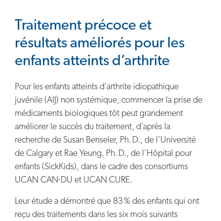
Traitement précoce et
résultats améliorés pour les
enfants atteints d’arthrite
Pour les enfants atteints d’arthrite idiopathique
juvénile (AIJ) non systémique, commencer la prise de
médicaments biologiques tôt peut grandement
améliorer le succès du traitement, d’après la
recherche de Susan Benseler, Ph. D., de l’Université
de Calgary et Rae Yeung, Ph. D., de l’Hôpital pour
enfants (SickKids), dans le cadre des consortiums
UCAN CAN-DU et UCAN CURE.
Leur étude a démontré que 83 % des enfants qui ont
reçu des traitements dans les six mois suivants