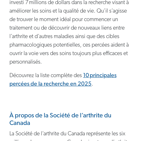
investi 7 millions de dollars dans la recherche visant à
améliorer les soins et la qualité de vie. Qu’il s’agisse
de trouver le moment idéal pour commencer un
traitement ou de découvrir de nouveaux liens entre
l’arthrite et d’autres maladies ainsi que des cibles
pharmacologiques potentielles, ces percées aident à
ouvrir la voie vers des soins toujours plus efficaces et
personnalisés.
Découvrez la liste complète des
10 principales
percées de la recherche en 2025
.
À propos de la Société de l’arthrite du
Canada
La Société de l’arthrite du Canada représente les six