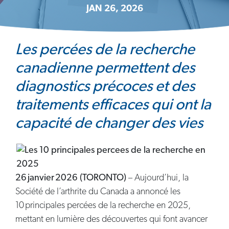
JAN 26, 2026
Les percées de la recherche
canadienne permettent des
diagnostics précoces et des
traitements efficaces qui ont la
capacité de changer des vies
26 janvier 2026 (TORONTO)
– Aujourd’hui, la
Société de l’arthrite du Canada a annoncé les
10 principales percées de la recherche en 2025,
mettant en lumière des découvertes qui font avancer