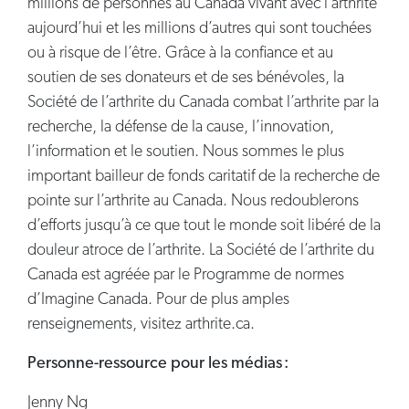
millions de personnes au Canada vivant avec l’arthrite
aujourd’hui et les millions d’autres qui sont touchées
ou à risque de l’être. Grâce à la confiance et au
soutien de ses donateurs et de ses bénévoles, la
Société de l’arthrite du Canada combat l’arthrite par la
recherche, la défense de la cause, l’innovation,
l’information et le soutien. Nous sommes le plus
important bailleur de fonds caritatif de la recherche de
pointe sur l’arthrite au Canada. Nous redoublerons
d’efforts jusqu’à ce que tout le monde soit libéré de la
douleur atroce de l’arthrite. La Société de l’arthrite du
Canada est agréée par le Programme de normes
d’Imagine Canada. Pour de plus amples
renseignements, visitez arthrite.ca.
Personne-ressource pour les médias :
Jenny Ng