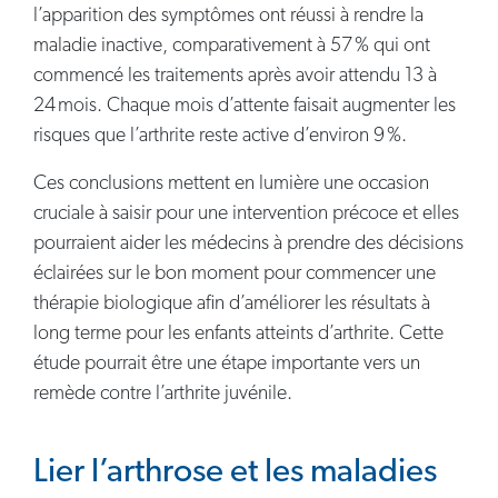
l’apparition des symptômes ont réussi à rendre la
maladie inactive, comparativement à 57 % qui ont
commencé les traitements après avoir attendu 13 à
24 mois. Chaque mois d’attente faisait augmenter les
risques que l’arthrite reste active d’environ 9 %.
Ces conclusions mettent en lumière une occasion
cruciale à saisir pour une intervention précoce et elles
pourraient aider les médecins à prendre des décisions
éclairées sur le bon moment pour commencer une
thérapie biologique afin d’améliorer les résultats à
long terme pour les enfants atteints d’arthrite. Cette
étude pourrait être une étape importante vers un
remède contre l’arthrite juvénile.
Lier l’arthrose et les maladies