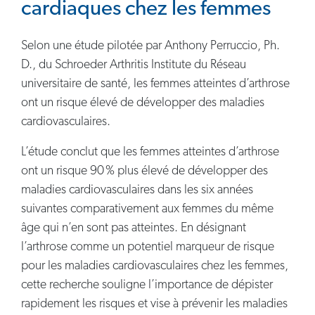
cardiaques chez les femmes
Selon une étude pilotée par Anthony Perruccio, Ph.
D., du Schroeder Arthritis Institute du Réseau
universitaire de santé, les femmes atteintes d’arthrose
ont un risque élevé de développer des maladies
cardiovasculaires.
L’étude conclut que les femmes atteintes d’arthrose
ont un risque 90 % plus élevé de développer des
maladies cardiovasculaires dans les six années
suivantes comparativement aux femmes du même
âge qui n’en sont pas atteintes. En désignant
l’arthrose comme un potentiel marqueur de risque
pour les maladies cardiovasculaires chez les femmes,
cette recherche souligne l’importance de dépister
rapidement les risques et vise à prévenir les maladies