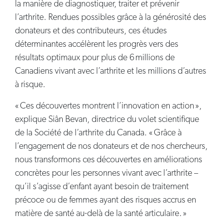
la manière de diagnostiquer, traiter et prévenir
l’arthrite. Rendues possibles grâce à la générosité des
donateurs et des contributeurs, ces études
déterminantes accélèrent les progrès vers des
résultats optimaux pour plus de 6 millions de
Canadiens vivant avec l’arthrite et les millions d’autres
à risque.
« Ces découvertes montrent l’innovation en action »,
explique Siân Bevan, directrice du volet scientifique
de la Société de l’arthrite du Canada. « Grâce à
l’engagement de nos donateurs et de nos chercheurs,
nous transformons ces découvertes en améliorations
concrètes pour les personnes vivant avec l’arthrite –
qu’il s’agisse d’enfant ayant besoin de traitement
précoce ou de femmes ayant des risques accrus en
matière de santé au-delà de la santé articulaire. »