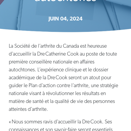
JUIN 04, 2024
La Société de l’arthrite du Canada est heureuse
d’accueillir la Dre Catherine Cook au poste de toute
première conseillère nationale en affaires
autochtones. L’expérience clinique et le dossier
académique de la Dre Cook seront un atout pour
guider le Plan d’action contre l’arthrite, une stratégie
nationale visant à révolutionner les résultats en
matière de santé et la qualité de vie des personnes
atteintes d’arthrite.
« Nous sommes ravis d’accueillir la Dre Cook. Ses
connaissances et son savoir-faire seront essentiels