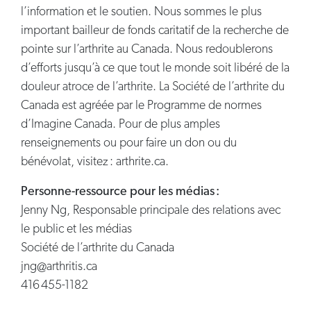
l’information et le soutien. Nous sommes le plus
important bailleur de fonds caritatif de la recherche de
pointe sur l’arthrite au Canada. Nous redoublerons
d’efforts jusqu’à ce que tout le monde soit libéré de la
douleur atroce de l’arthrite. La Société de l’arthrite du
Canada est agréée par le Programme de normes
d’Imagine Canada. Pour de plus amples
renseignements ou pour faire un don ou du
bénévolat, visitez : arthrite.ca.
Personne-ressource pour les médias :
Jenny Ng, Responsable principale des relations avec
le public et les médias
Société de l’arthrite du Canada
jng@arthritis.ca
416 455-1182