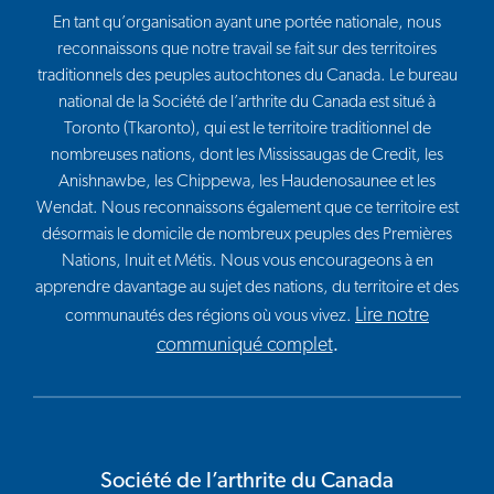
En tant qu’organisation ayant une portée nationale, nous
reconnaissons que notre travail se fait sur des territoires
traditionnels des peuples autochtones du Canada. Le bureau
national de la Société de l’arthrite du Canada est situé à
Toronto (Tkaronto), qui est le territoire traditionnel de
nombreuses nations, dont les Mississaugas de Credit, les
Anishnawbe, les Chippewa, les Haudenosaunee et les
Wendat. Nous reconnaissons également que ce territoire est
désormais le domicile de nombreux peuples des Premières
Nations, Inuit et Métis. Nous vous encourageons à en
apprendre davantage au sujet des nations, du territoire et des
Lire notre
communautés des régions où vous vivez.
communiqué complet
.
Société de l’arthrite du Canada