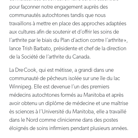
pour façonner notre engagement auprès des
communautés autochtones tandis que nous
travaillons à mettre en place des approches adaptées
aux cultures afin de soutenir et d’offrir les soins de
l’arthrite par le biais du Plan d’action contre l’arthrite »,
lance Trish Barbato, présidente et chef de la direction
de la Société de l’arthrite du Canada.
La Dre Cook, qui est métisse, a grandi dans une
communauté de pêcheurs isolée sur une île du lac
Winnipeg. Elle est devenue l’un des premiers
médecins autochtones formés au Manitoba et après
avoir obtenu un diplôme de médecine et une maîtrise
ès sciences à l’Université du Manitoba, elle a travaillé
dans le Nord comme clinicienne dans des postes
éloignés de soins infirmiers pendant plusieurs années.