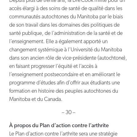
Depuis plus de trente ans, la Dre Cook milite pour un
accès élargi à des soins de santé de qualité dans les
communautés autochtones du Manitoba par le biais
de son travail dans les domaines des politiques de
santé publique, de l’administration de la santé et de
l’enseignement. Elle a également apporté un
changement systémique à l’Université du Manitoba
dans son ancien rôle de vice-présidente (autochtone),
en faisant progresser l’équité et l’accès à
l’enseignement postsecondaire et en améliorant le
programme d’études afin d’offrir aux étudiants une
formation en histoire des peuples autochtones du
Manitoba et du Canada.
– 30 –
À propos du Plan d’action contre l’arthrite
Le Plan d’action contre l’arthrite sera une stratégie