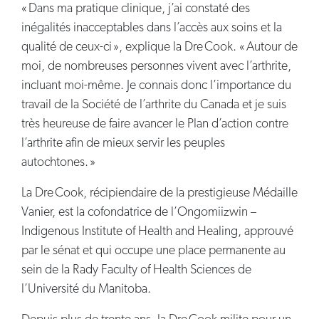
« Dans ma pratique clinique, j’ai constaté des
inégalités inacceptables dans l’accès aux soins et la
qualité de ceux-ci », explique la Dre Cook. « Autour de
moi, de nombreuses personnes vivent avec l’arthrite,
incluant moi-même. Je connais donc l’importance du
travail de la Société de l’arthrite du Canada et je suis
très heureuse de faire avancer le Plan d’action contre
l’arthrite afin de mieux servir les peuples
autochtones. »
La Dre Cook, récipiendaire de la prestigieuse Médaille
Vanier, est la cofondatrice de l’Ongomiizwin –
Indigenous Institute of Health and Healing, approuvé
par le sénat et qui occupe une place permanente au
sein de la Rady Faculty of Health Sciences de
l’Université du Manitoba.