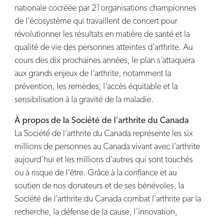
nationale cocréée par 21 organisations championnes
de l’écosystème qui travaillent de concert pour
révolutionner les résultats en matière de santé et la
qualité de vie des personnes atteintes d’arthrite. Au
cours des dix prochaines années, le plan s’attaquera
aux grands enjeux de l’arthrite, notamment la
prévention, les remèdes, l’accès équitable et la
sensibilisation à la gravité de la maladie.
À propos de la Société de l’arthrite du Canada
La Société de l’arthrite du Canada représente les six
millions de personnes au Canada vivant avec l’arthrite
aujourd’hui et les millions d’autres qui sont touchés
ou à risque de l’être. Grâce à la confiance et au
soutien de nos donateurs et de ses bénévoles, la
Société de l’arthrite du Canada combat l’arthrite par la
recherche, la défense de la cause, l’innovation,