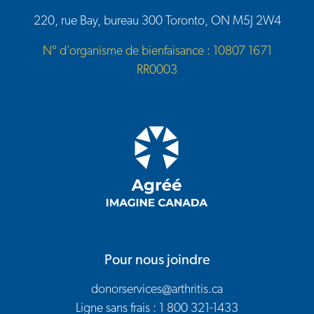
220, rue Bay, bureau 300 Toronto, ON M5J 2W4
N° d’organisme de bienfaisance : 10807 1671
RR0003
Pour nous joindre
donorservices@arthritis.ca
Ligne sans frais : 1 800 321-1433