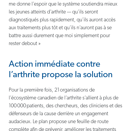
me donne l’espoir que le système soutiendra mieux
les jeunes atteints d’arthrite — qu’ils seront
diagnostiqués plus rapidement, qu’ils auront accès
aux traitements plus tôt et qu’ils n’auront pas à se
battre aussi durement que moi simplement pour
rester debout »
Action immédiate contre
l’arthrite propose la solution
Pour la première fois, 21 organisations de
l’écosystème canadien de l’arthrite s’allient à plus de
100 000 patients, des chercheurs, des cliniciens et des
défenseurs de la cause derrière un engagement
audacieux. Le plan propose une feuille de route
complète afin de prévenir, améliorer les traitements