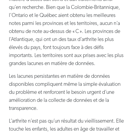
qu’en recherche. Bien que la Colombie-Britannique,
l’Ontario et le Québec aient obtenu les meilleures
notes parmi les provinces et les territoires, aucun n’a
obtenu de note au-dessus de « C ». Les provinces de
l’Atlantique, qui ont un des taux d’arthrite les plus
élevés du pays, font toujours face à des défis
importants. Les territoires sont aux prises avec les plus
grandes lacunes en matière de données.
Les lacunes persistantes en matière de données
disponibles compliquent même la simple évaluation
du problème et renforcent le besoin urgent d’une
amélioration de la collecte de données et de la
transparence.
L’arthrite n’est pas qu’un résultat du vieillissement. Elle
touche les enfants, les adultes en âge de travailler et