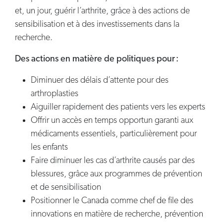
et, un jour, guérir l’arthrite, grâce à des actions de
sensibilisation et à des investissements dans la
recherche.
Des actions en matière de politiques pour :
Diminuer des délais d’attente pour des
arthroplasties
Aiguiller rapidement des patients vers les experts
Offrir un accès en temps opportun garanti aux
médicaments essentiels, particulièrement pour
les enfants
Faire diminuer les cas d’arthrite causés par des
blessures, grâce aux programmes de prévention
et de sensibilisation
Positionner le Canada comme chef de file des
innovations en matière de recherche, prévention