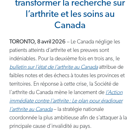
transformer la recherche sur
l’arthrite et les soins au
Canada
TORONTO, 8 avril 2026
– Le Canada néglige les
patients atteints d’arthrite et les preuves sont
indéniables. Pour la deuxième fois en trois ans, le
bulletin sur l’état de l’arthrite au Canada
attribue de
faibles notes et des échecs à toutes les provinces et
territoires. En réponse à cette crise, la Société de
l’arthrite du Canada mène le lancement de
l’Action
immédiate contre l’arthrite : Le plan pour éradiquer
l’arthrite au Canada
– la stratégie nationale
coordonnée la plus ambitieuse afin de s’attaquer à la
principale cause d’invalidité au pays.