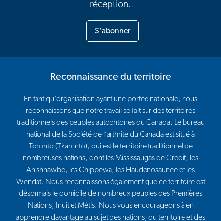
réception.
S'abonner
Reconnaissance du territoire
En tant qu’organisation ayant une portée nationale, nous
reconnaissons que notre travail se fait sur des territoires
traditionnels des peuples autochtones du Canada. Le bureau
national de la Société de l’arthrite du Canada est situé à
Toronto (Tkaronto), qui est le territoire traditionnel de
nombreuses nations, dont les Mississaugas de Credit, les
Anishnawbe, les Chippewa, les Haudenosaunee et les
Wendat. Nous reconnaissons également que ce territoire est
désormais le domicile de nombreux peuples des Premières
Nations, Inuit et Métis. Nous vous encourageons à en
apprendre davantage au sujet des nations, du territoire et des