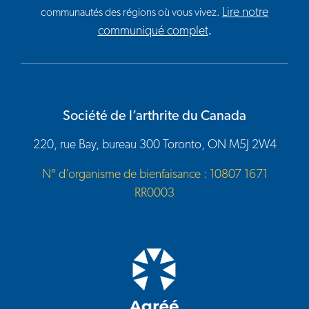
Lire notre
communautés des régions où vous vivez.
communiqué complet
.
Société de l’arthrite du Canada
220, rue Bay, bureau 300 Toronto, ON M5J 2W4
N° d’organisme de bienfaisance : 10807 1671
RR0003