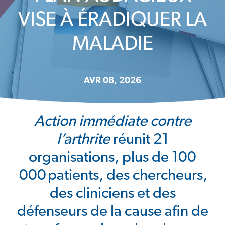
VISE À ÉRADIQUER LA
MALADIE
AVR 08, 2026
Action immédiate contre
l’arthrite
réunit 21
organisations, plus de 100
000 patients, des chercheurs,
des cliniciens et des
défenseurs de la cause afin de