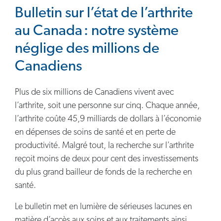
Bulletin sur l’état de l’arthrite
au Canada : notre système
néglige des millions de
Canadiens
Plus de six millions de Canadiens vivent avec
l’arthrite, soit une personne sur cinq. Chaque année,
l’arthrite coûte 45,9 milliards de dollars à l’économie
en dépenses de soins de santé et en perte de
productivité. Malgré tout, la recherche sur l’arthrite
reçoit moins de deux pour cent des investissements
du plus grand bailleur de fonds de la recherche en
santé.
Le bulletin met en lumière de sérieuses lacunes en
matière d’accès aux soins et aux traitements ainsi