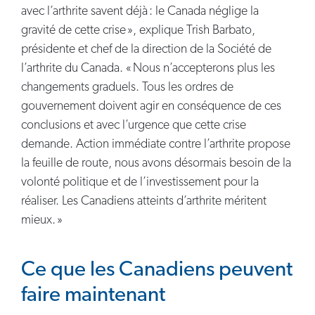
avec l’arthrite savent déjà : le Canada néglige la
gravité de cette crise », explique Trish Barbato,
présidente et chef de la direction de la Société de
l’arthrite du Canada. « Nous n’accepterons plus les
changements graduels. Tous les ordres de
gouvernement doivent agir en conséquence de ces
conclusions et avec l’urgence que cette crise
demande. Action immédiate contre l’arthrite propose
la feuille de route, nous avons désormais besoin de la
volonté politique et de l’investissement pour la
réaliser. Les Canadiens atteints d’arthrite méritent
mieux. »
Ce que les Canadiens peuvent
faire maintenant