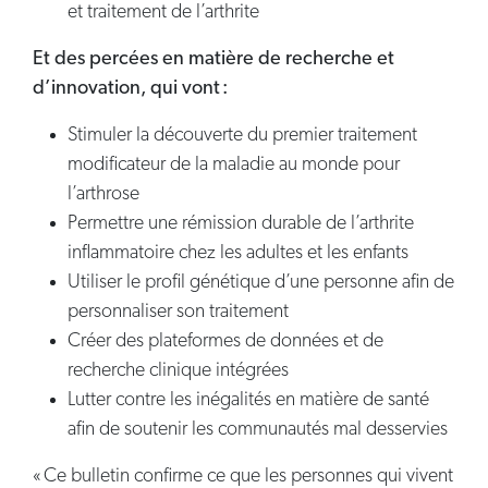
et traitement de l’arthrite
Et des percées en matière de recherche et
d’innovation, qui vont :
Stimuler la découverte du premier traitement
modificateur de la maladie au monde pour
l’arthrose
Permettre une rémission durable de l’arthrite
inflammatoire chez les adultes et les enfants
Utiliser le profil génétique d’une personne afin de
personnaliser son traitement
Créer des plateformes de données et de
recherche clinique intégrées
Lutter contre les inégalités en matière de santé
afin de soutenir les communautés mal desservies
« Ce bulletin confirme ce que les personnes qui vivent