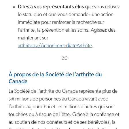
Dites à vos représentants élus
que vous refusez
le statu quo et que vous demandez une action
immédiate pour renforcer la recherche sur
l’arthrite, la prévention et les soins. Agissez dès
maintenant sur
arthrite.ca/ActionImmediateArthrite
.
-30-
À propos de la Société de l’arthrite du
Canada
La Société de l’arthrite du Canada représente plus de
six millions de personnes au Canada vivant avec
l’arthrite aujourd’hui et les millions d’autres qui sont
touchées ou à risque de l’être. Grâce à la confiance et
au soutien de nos donateurs et de ses bénévoles, la