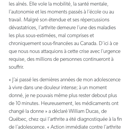
les aînés. Elle vole la mobilité, la santé mentale,
l’autonomie et les moments passés à l’école ou au
travail. Malgré son étendue et ses répercussions
dévastatrices, l’arthrite demeure l’une des maladies
les plus sous-estimées, mal comprises et
chroniquement sous-financées au Canada. D’ici à ce
que nous nous attaquions à cette crise avec l’urgence
requise, des millions de personnes continueront à
souffrir.
« J’ai passé les dernières années de mon adolescence
à vivre dans une douleur intense; à un moment
donné, je ne pouvais même plus rester debout plus
de 10 minutes. Heureusement, les médicaments ont
changé la donne » a déclaré William Ducas, de
Québec, chez qui l’arthrite a été diagnostiquée à la fin
de l’adolescence. « Action immédiate contre l’arthrite