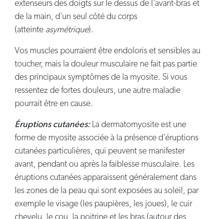
extenseurs des doigts sur le dessus de l’avant-bras et
de la main, d’un seul côté du corps
(atteinte
asymétrique
).
Vos muscles pourraient être endoloris et sensibles au
toucher, mais la douleur musculaire ne fait pas partie
des principaux symptômes de la myosite. Si vous
ressentez de fortes douleurs, une autre maladie
pourrait être en cause.
Éruptions cutanées:
La dermatomyosite est une
forme de myosite associée à la présence d’éruptions
cutanées particulières, qui peuvent se manifester
avant, pendant ou après la faiblesse musculaire. Les
éruptions cutanées apparaissent généralement dans
les zones de la peau qui sont exposées au soleil, par
exemple le visage (les paupières, les joues), le cuir
chevelu, le cou, la poitrine et les bras (autour des