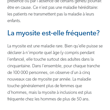
présence ou par l’absence de certains gènes) pourrait
être en cause. Ce n’est pas une maladie héréditaire:
les patients ne transmettent pas la maladie à leurs
enfants.
La myosite est-elle fréquente?
La myosite est une maladie rare. Bien qu’elle puisse se
déclarer à n’importe quel âge (y compris pendant
l’enfance), elle touche surtout des adultes dans la
cinquantaine. Dans l’ensemble, pour chaque tranche
de 100 000 personnes, on observe d’un à cinq
nouveaux cas de myosite par année. La maladie
touche généralement plus de femmes que
d’hommes, mais la myosite à inclusions est plus
fréquente chez les hommes de plus de 50 ans.