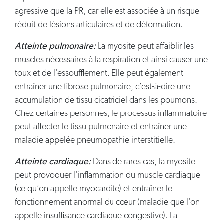
agressive que la PR, car elle est associée à un risque
réduit de lésions articulaires et de déformation.
Atteinte pulmonaire:
La myosite peut affaiblir les
muscles nécessaires à la respiration et ainsi causer une
toux et de l’essoufflement. Elle peut également
entraîner une fibrose pulmonaire, c’est-à-dire une
accumulation de tissu cicatriciel dans les poumons.
Chez certaines personnes, le processus inflammatoire
peut affecter le tissu pulmonaire et entraîner une
maladie appelée pneumopathie interstitielle.
Atteinte cardiaque:
Dans de rares cas, la myosite
peut provoquer l’inflammation du muscle cardiaque
(ce qu’on appelle myocardite) et entraîner le
fonctionnement anormal du cœur (maladie que l’on
appelle insuffisance cardiaque congestive). La