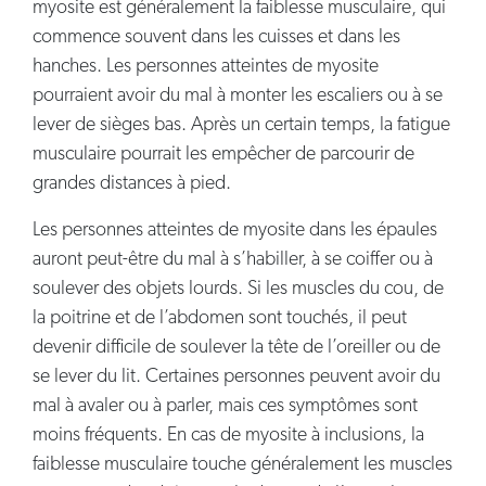
myosite est généralement la faiblesse musculaire, qui
commence souvent dans les cuisses et dans les
hanches. Les personnes atteintes de myosite
pourraient avoir du mal à monter les escaliers ou à se
lever de sièges bas. Après un certain temps, la fatigue
musculaire pourrait les empêcher de parcourir de
grandes distances à pied.
Les personnes atteintes de myosite dans les épaules
auront peut-être du mal à s’habiller, à se coiffer ou à
soulever des objets lourds. Si les muscles du cou, de
la poitrine et de l’abdomen sont touchés, il peut
devenir difficile de soulever la tête de l’oreiller ou de
se lever du lit. Certaines personnes peuvent avoir du
mal à avaler ou à parler, mais ces symptômes sont
moins fréquents. En cas de myosite à inclusions, la
faiblesse musculaire touche généralement les muscles