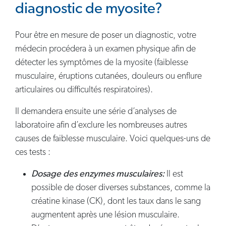
diagnostic de myosite?
Pour être en mesure de poser un diagnostic, votre
médecin procédera à un examen physique afin de
détecter les symptômes de la myosite (faiblesse
musculaire, éruptions cutanées, douleurs ou enflure
articulaires ou difficultés respiratoires).
Il demandera ensuite une série d’analyses de
laboratoire afin d’exclure les nombreuses autres
causes de faiblesse musculaire. Voici quelques-uns de
ces tests :
Dosage des enzymes musculaires:
Il est
possible de doser diverses substances, comme la
créatine kinase (CK), dont les taux dans le sang
augmentent après une lésion musculaire.