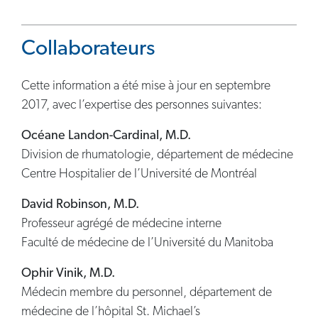
Collaborateurs
Cette information a été mise à jour en septembre
2017, avec l’expertise des personnes suivantes:
Océane Landon-Cardinal, M.D.
Division de rhumatologie, département de médecine
Centre Hospitalier de l’Université de Montréal
David Robinson, M.D.
Professeur agrégé de médecine interne
Faculté de médecine de l’Université du Manitoba
Ophir Vinik, M.D.
Médecin membre du personnel, département de
médecine de l’hôpital St. Michael’s