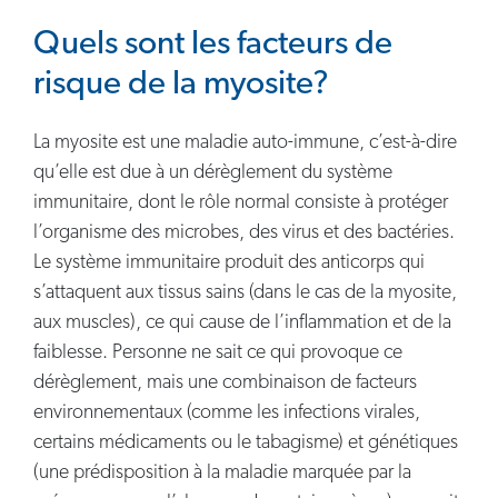
Quels sont les facteurs de
risque de la myosite?
La myosite est une maladie auto-immune, c’est-à-dire
qu’elle est due à un dérèglement du système
immunitaire, dont le rôle normal consiste à protéger
l’organisme des microbes, des virus et des bactéries.
Le système immunitaire produit des anticorps qui
s’attaquent aux tissus sains (dans le cas de la myosite,
aux muscles), ce qui cause de l’inflammation et de la
faiblesse. Personne ne sait ce qui provoque ce
dérèglement, mais une combinaison de facteurs
environnementaux (comme les infections virales,
certains médicaments ou le tabagisme) et génétiques
(une prédisposition à la maladie marquée par la