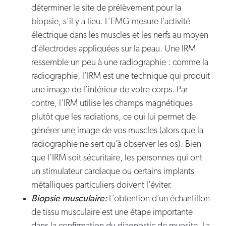
déterminer le site de prélèvement pour la
biopsie, s’il y a lieu. L’EMG mesure l’activité
électrique dans les muscles et les nerfs au moyen
d’électrodes appliquées sur la peau. Une IRM
ressemble un peu à une radiographie : comme la
radiographie, l’IRM est une technique qui produit
une image de l’intérieur de votre corps. Par
contre, l’IRM utilise les champs magnétiques
plutôt que les radiations, ce qui lui permet de
générer une image de vos muscles (alors que la
radiographie ne sert qu’à observer les os). Bien
que l’IRM soit sécuritaire, les personnes qui ont
un stimulateur cardiaque ou certains implants
métalliques particuliers doivent l’éviter.
Biopsie musculaire:
L’obtention d’un échantillon
de tissu musculaire est une étape importante