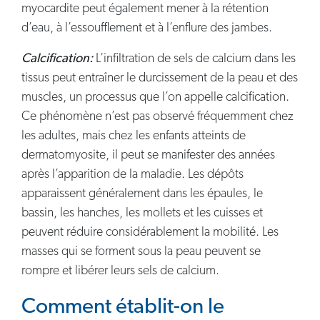
myocardite peut également mener à la rétention
d’eau, à l’essoufflement et à l’enflure des jambes.
Calcification:
L’infiltration de sels de calcium dans les
tissus peut entraîner le durcissement de la peau et des
muscles, un processus que l’on appelle calcification.
Ce phénomène n’est pas observé fréquemment chez
les adultes, mais chez les enfants atteints de
dermatomyosite, il peut se manifester des années
après l’apparition de la maladie. Les dépôts
apparaissent généralement dans les épaules, le
bassin, les hanches, les mollets et les cuisses et
peuvent réduire considérablement la mobilité. Les
masses qui se forment sous la peau peuvent se
rompre et libérer leurs sels de calcium.
Comment établit-on le