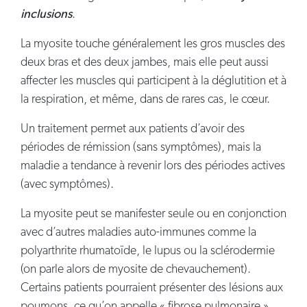
inclusions
.
La myosite touche généralement les gros muscles des
deux bras et des deux jambes, mais elle peut aussi
affecter les muscles qui participent à la déglutition et à
la respiration, et même, dans de rares cas, le cœur.
Un traitement permet aux patients d’avoir des
périodes de rémission (sans symptômes), mais la
maladie a tendance à revenir lors des périodes actives
(avec symptômes).
La myosite peut se manifester seule ou en conjonction
avec d’autres maladies auto-immunes comme la
polyarthrite rhumatoïde, le lupus ou la sclérodermie
(on parle alors de myosite de chevauchement).
Certains patients pourraient présenter des lésions aux
poumons, ce qu’on appelle « fibrose pulmonaire ».