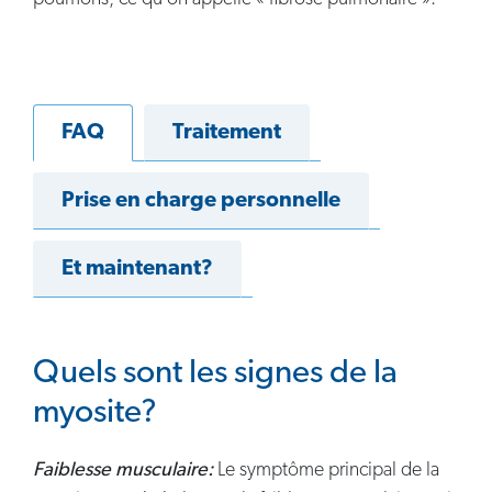
FAQ
Traitement
Prise en charge personnelle
Et maintenant?
Quels sont les signes de la
myosite?
Faiblesse musculaire:
Le symptôme principal de la