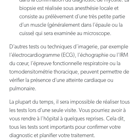
dans la confirmation du diagnostic de myosite. La
biopsie est réalisée sous anesthésie locale et
consiste au prélèvement d’une très petite partie
d’un muscle (généralement dans l’épaule ou la
cuisse) qui sera examinée au microscope.
D’autres tests ou techniques d’imagerie, par exemple
l’électrocardiogramme (ECG), l’échographie ou l’IRM
du cœur, l’épreuve fonctionnelle respiratoire ou la
tomodensitométrie thoracique, peuvent permettre de
vérifier la présence d’une atteinte cardiaque ou
pulmonaire.
La plupart du temps, il sera impossible de réaliser tous
les tests lors d’une seule visite. Vous pourriez avoir à
vous rendre à l’hôpital à quelques reprises. Cela dit,
tous les tests sont importants pour confirmer votre
diagnostic et planifier votre traitement.