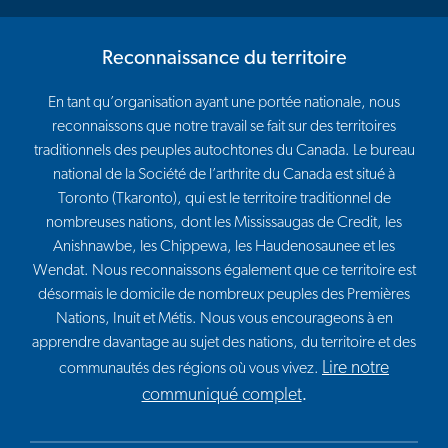
Reconnaissance du territoire
En tant qu’organisation ayant une portée nationale, nous
reconnaissons que notre travail se fait sur des territoires
traditionnels des peuples autochtones du Canada. Le bureau
national de la Société de l’arthrite du Canada est situé à
Toronto (Tkaronto), qui est le territoire traditionnel de
nombreuses nations, dont les Mississaugas de Credit, les
Anishnawbe, les Chippewa, les Haudenosaunee et les
Wendat. Nous reconnaissons également que ce territoire est
désormais le domicile de nombreux peuples des Premières
Nations, Inuit et Métis. Nous vous encourageons à en
apprendre davantage au sujet des nations, du territoire et des
Lire notre
communautés des régions où vous vivez.
communiqué complet
.