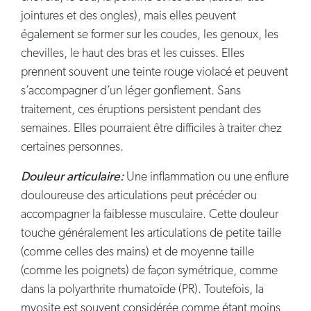
jointures et des ongles), mais elles peuvent
également se former sur les coudes, les genoux, les
chevilles, le haut des bras et les cuisses. Elles
prennent souvent une teinte rouge violacé et peuvent
s’accompagner d’un léger gonflement. Sans
traitement, ces éruptions persistent pendant des
semaines. Elles pourraient être difficiles à traiter chez
certaines personnes.
Douleur articulaire:
Une inflammation ou une enflure
douloureuse des articulations peut précéder ou
accompagner la faiblesse musculaire. Cette douleur
touche généralement les articulations de petite taille
(comme celles des mains) et de moyenne taille
(comme les poignets) de façon symétrique, comme
dans la polyarthrite rhumatoïde (PR). Toutefois, la
myosite est souvent considérée comme étant moins