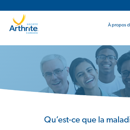
Navigation principale
Navigation secondaire
À propos de
Qu’est-ce que la malad