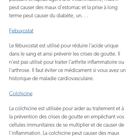
peut causer des maux d’estomac et la prise à long
terme peut causer du diabète, un. . .
Febuxostat
Le fébuxostat est utilisé pour réduire l’acide urique
dans le sang et ainsi prévenir les crises de goutte. Il
n’est pas utilisé pour traiter l’arthrite inflammatoire ou
l’arthrose. Il faut éviter ce médicament si vous avez un
historique de maladie cardiovasculaire.
Colchicine
La colchicine est utilisée pour aider au traitement et à
la prévention des crises de goutte en empêchant vos
cellules immunitaires de se multiplier et de causer de
l’inflammation. La colchicine peut causer des maux