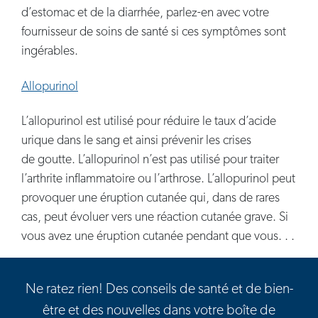
d’estomac et de la diarrhée, parlez-en avec votre
fournisseur de soins de santé si ces symptômes sont
ingérables.
Allopurinol
L’allopurinol est utilisé pour réduire le taux d’acide
urique dans le sang et ainsi prévenir les crises
de goutte. L’allopurinol n’est pas utilisé pour traiter
l’arthrite inflammatoire ou l’arthrose. L’allopurinol peut
provoquer une éruption cutanée qui, dans de rares
cas, peut évoluer vers une réaction cutanée grave. Si
vous avez une éruption cutanée pendant que vous. . .
Ne ratez rien! Des conseils de santé et de bien-
être et des nouvelles dans votre boîte de