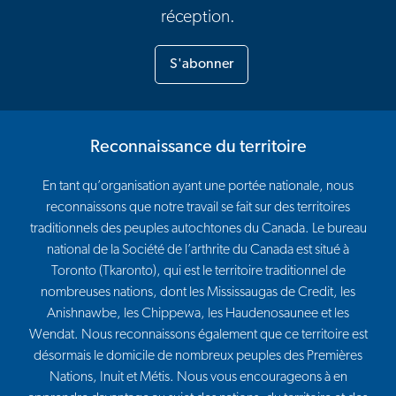
réception.
S'abonner
Reconnaissance du territoire
En tant qu’organisation ayant une portée nationale, nous
reconnaissons que notre travail se fait sur des territoires
traditionnels des peuples autochtones du Canada. Le bureau
national de la Société de l’arthrite du Canada est situé à
Toronto (Tkaronto), qui est le territoire traditionnel de
nombreuses nations, dont les Mississaugas de Credit, les
Anishnawbe, les Chippewa, les Haudenosaunee et les
Wendat. Nous reconnaissons également que ce territoire est
désormais le domicile de nombreux peuples des Premières
Nations, Inuit et Métis. Nous vous encourageons à en