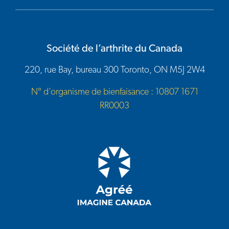
Société de l’arthrite du Canada
220, rue Bay, bureau 300 Toronto, ON M5J 2W4
N° d’organisme de bienfaisance : 10807 1671
RR0003