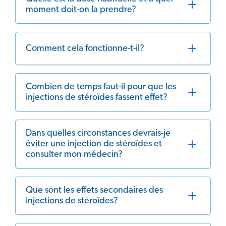
moment doit-on la prendre?
Comment cela fonctionne-t-il?
Combien de temps faut-il pour que les
injections de stéroïdes fassent effet?
Dans quelles circonstances devrais-je
éviter une injection de stéroïdes et
consulter mon médecin?
Que sont les effets secondaires des
injections de stéroïdes?