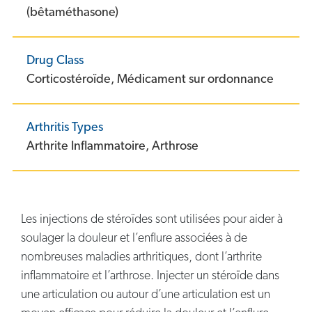
(bêtaméthasone)
Drug Class
Corticostéroïde,
Médicament sur ordonnance
Arthritis Types
Arthrite Inflammatoire,
Arthrose
Les injections de stéroïdes sont utilisées pour aider à
soulager la douleur et l’enflure associées à de
nombreuses maladies arthritiques, dont l’arthrite
inflammatoire et l’arthrose. Injecter un stéroïde dans
une articulation ou autour d’une articulation est un