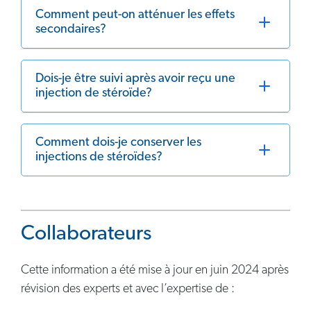
Comment peut-on atténuer les effets
secondaires?
Dois-je être suivi après avoir reçu une
injection de stéroïde?
Comment dois-je conserver les
injections de stéroïdes?
Collaborateurs
Cette information a été mise à jour en juin 2024 après
révision des experts et avec l’expertise de :