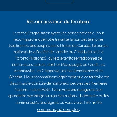
Reconnaissance du territoire
En tant qu’organisation ayant une portée nationale, nous
reconnaissons que notre travail se fait sur des territoires
traditionnels des peuples autochtones du Canada. Le bureau
national de la Société de l’arthrite du Canada est situé à
Toronto (Tkaronto), qui est le territoire traditionnel de
nombreuses nations, dont les Mississaugas de Credit, les
Anishnawbe, les Chippewa, les Haudenosaunee et les
Wendat. Nous reconnaissons également que ce territoire est
désormais le domicile de nombreux peuples des Premières
Nations, Inuit et Métis. Nous vous encourageons à en
apprendre davantage au sujet des nations, du territoire et des
Lire notre
communautés des régions où vous vivez.
communiqué complet
.