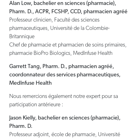
Alan Low, bachelier en sciences (pharmacie),
Pharm. D., ACPR, FCSHP, CCD, pharmacien agréé
Professeur clinicien, Faculté des sciences
pharmaceutiques, Université de la Colombie-
Britannique
Chef de pharmacie et pharmacien de soins primaires,
pharmacie BioPro Biologics, MedInfuse Health
Garrett Tang, Pharm. D., pharmacien agréé,
coordonnateur des services pharmaceutiques,
MedInfuse Health
Nous remercions également notre expert pour sa
participation antérieure :
Jason Kielly, bachelier en sciences (pharmacie),
Pharm. D.
Professeur adjoint, école de pharmacie, Université