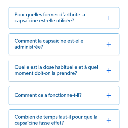
Pour quelles formes d’arthrite la
capsaïcine est-elle utilisée?
Comment la capsaïcine est-elle
administrée?
Quelle est la dose habituelle et à quel
moment doit-on la prendre?
Comment cela fonctionne-t-il?
Combien de temps faut-il pour que la
capsaïcine fasse effet?