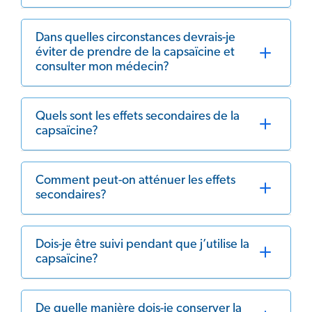
Dans quelles circonstances devrais-je
éviter de prendre de la capsaïcine et
consulter mon médecin?
Quels sont les effets secondaires de la
capsaïcine?
Comment peut-on atténuer les effets
secondaires?
Dois-je être suivi pendant que j’utilise la
capsaïcine?
De quelle manière dois-je conserver la