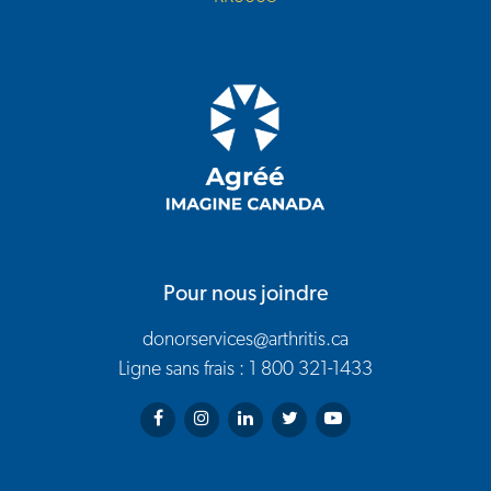
Pour nous joindre
donorservices@arthritis.ca
Ligne sans frais : 1 800 321-1433
Arthritis Society on Facebook
Arthritis Society on Instagram
Arthritis Society on LinkedIn
Arthritis Society on Twitter
Arthritis Society on You