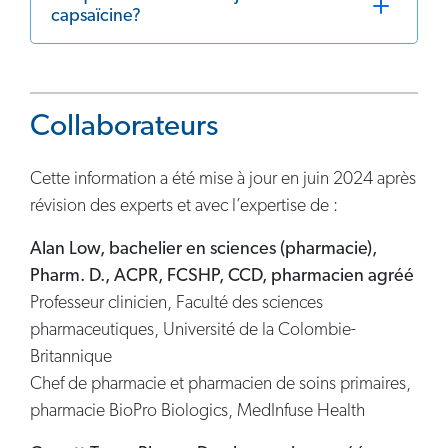
capsaïcine?
Collaborateurs
Cette information a été mise à jour en juin 2024 après
révision des experts et avec l’expertise de :
Alan Low, bachelier en sciences (pharmacie),
Pharm. D., ACPR, FCSHP, CCD, pharmacien agréé
Professeur clinicien, Faculté des sciences
pharmaceutiques, Université de la Colombie-
Britannique
Chef de pharmacie et pharmacien de soins primaires,
pharmacie BioPro Biologics, MedInfuse Health