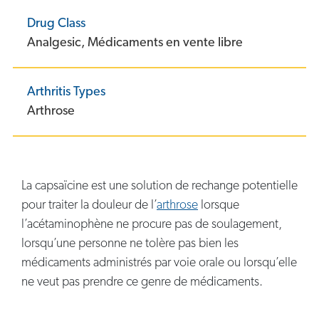
Drug Class
Analgesic,
Médicaments en vente libre
Arthritis Types
Arthrose
La capsaïcine est une solution de rechange potentielle
pour traiter la douleur de l’
arthrose
lorsque
l’acétaminophène ne procure pas de soulagement,
lorsqu’une personne ne tolère pas bien les
médicaments administrés par voie orale ou lorsqu’elle
ne veut pas prendre ce genre de médicaments.