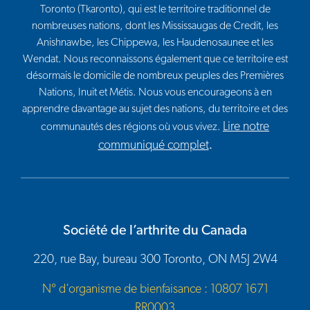
Toronto (Tkaronto), qui est le territoire traditionnel de
nombreuses nations, dont les Mississaugas de Credit, les
Anishnawbe, les Chippewa, les Haudenosaunee et les
Wendat. Nous reconnaissons également que ce territoire est
désormais le domicile de nombreux peuples des Premières
Nations, Inuit et Métis. Nous vous encourageons à en
apprendre davantage au sujet des nations, du territoire et des
Lire notre
communautés des régions où vous vivez.
communiqué complet
.
Société de l’arthrite du Canada
220, rue Bay, bureau 300 Toronto, ON M5J 2W4
N° d’organisme de bienfaisance : 10807 1671
RR0003