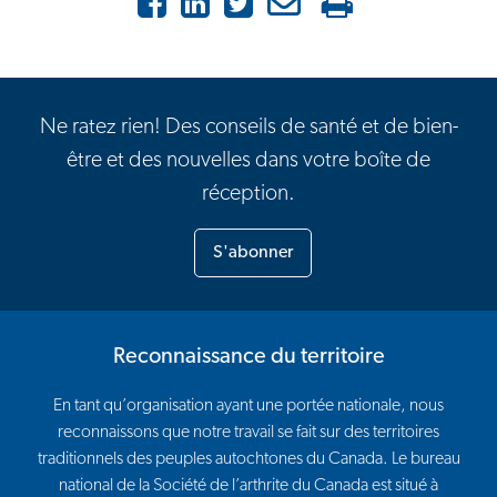
Facebook
LinkedIn
X
Courriel
Imprimer
Ne ratez rien! Des conseils de santé et de bien-
être et des nouvelles dans votre boîte de
réception.
S'abonner
Reconnaissance du territoire
En tant qu’organisation ayant une portée nationale, nous
reconnaissons que notre travail se fait sur des territoires
traditionnels des peuples autochtones du Canada. Le bureau
national de la Société de l’arthrite du Canada est situé à