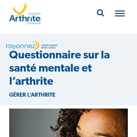
Mobile Navigation
Questionnaire sur la
santé mentale et
l’arthrite
GÉRER L’ARTHRITE