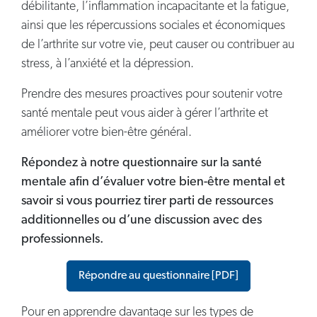
débilitante, l’inflammation incapacitante et la fatigue,
ainsi que les répercussions sociales et économiques
de l’arthrite sur votre vie, peut causer ou contribuer au
stress, à l’anxiété et la dépression.
Prendre des mesures proactives pour soutenir votre
santé mentale peut vous aider à gérer l’arthrite et
améliorer votre bien-être général.
Répondez à notre questionnaire sur la santé
mentale afin d’évaluer votre bien-être mental et
savoir si vous pourriez tirer parti de ressources
additionnelles ou d’une discussion avec des
professionnels.
Répondre au questionnaire [PDF]
Pour en apprendre davantage sur les types de