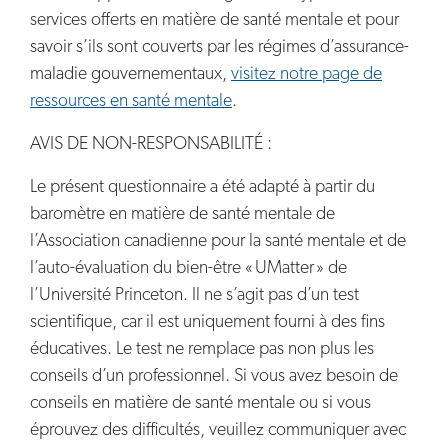
services offerts en matière de santé mentale et pour
savoir s’ils sont couverts par les régimes d’assurance-
maladie gouvernementaux,
visitez notre page de
ressources en santé mentale
.
AVIS DE NON-RESPONSABILITÉ :
Le présent questionnaire a été adapté à partir du
baromètre en matière de santé mentale de
l’Association canadienne pour la santé mentale et de
l’auto-évaluation du bien-être « UMatter » de
l’Université Princeton. Il ne s’agit pas d’un test
scientifique, car il est uniquement fourni à des fins
éducatives. Le test ne remplace pas non plus les
conseils d’un professionnel. Si vous avez besoin de
conseils en matière de santé mentale ou si vous
éprouvez des difficultés, veuillez communiquer avec