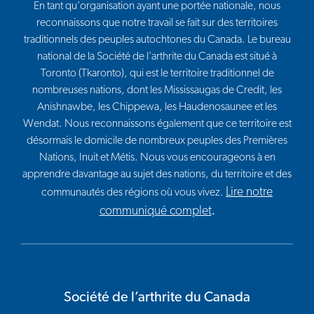
En tant qu’organisation ayant une portée nationale, nous
reconnaissons que notre travail se fait sur des territoires
traditionnels des peuples autochtones du Canada. Le bureau
national de la Société de l’arthrite du Canada est situé à
Toronto (Tkaronto), qui est le territoire traditionnel de
nombreuses nations, dont les Mississaugas de Credit, les
Anishnawbe, les Chippewa, les Haudenosaunee et les
Wendat. Nous reconnaissons également que ce territoire est
désormais le domicile de nombreux peuples des Premières
Nations, Inuit et Métis. Nous vous encourageons à en
apprendre davantage au sujet des nations, du territoire et des
Lire notre
communautés des régions où vous vivez.
communiqué complet
.
Société de l’arthrite du Canada