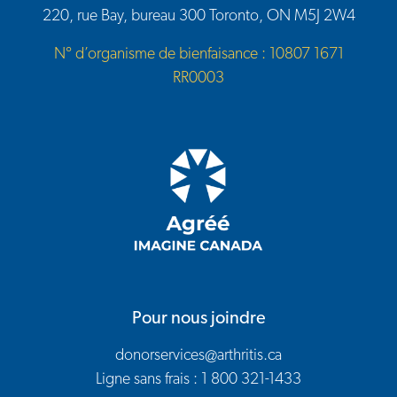
220, rue Bay, bureau 300 Toronto, ON M5J 2W4
N° d’organisme de bienfaisance : 10807 1671
RR0003
Pour nous joindre
donorservices@arthritis.ca
Ligne sans frais : 1 800 321-1433