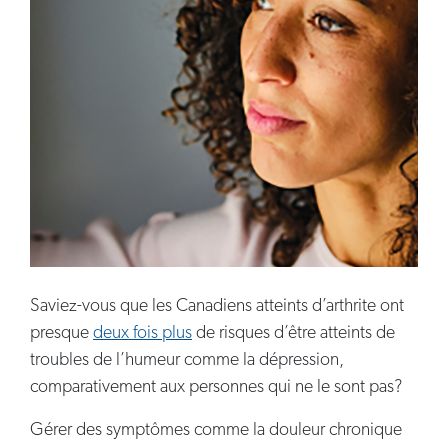
Saviez-vous que les Canadiens atteints d’arthrite ont
presque
deux fois plus
de risques d’être atteints de
troubles de l’humeur comme la dépression,
comparativement aux personnes qui ne le sont pas?
Gérer des symptômes comme la douleur chronique