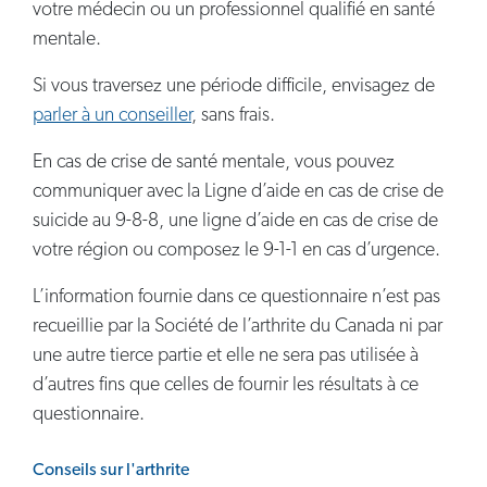
votre médecin ou un professionnel qualifié en santé
mentale.
Si vous traversez une période difficile, envisagez de
parler à un conseiller
, sans frais.
En cas de crise de santé mentale, vous pouvez
communiquer avec la Ligne d’aide en cas de crise de
suicide au 9-8-8, une ligne d’aide en cas de crise de
votre région ou composez le 9-1-1 en cas d’urgence.
L’information fournie dans ce questionnaire n’est pas
recueillie par la Société de l’arthrite du Canada ni par
une autre tierce partie et elle ne sera pas utilisée à
d’autres fins que celles de fournir les résultats à ce
questionnaire.
Conseils sur l'arthrite