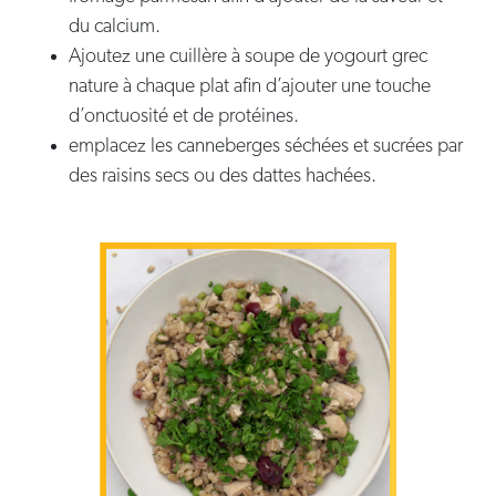
du calcium.
Ajoutez une cuillère à soupe de yogourt grec
nature à chaque plat afin d’ajouter une touche
d’onctuosité et de protéines.
emplacez les canneberges séchées et sucrées par
des raisins secs ou des dattes hachées.