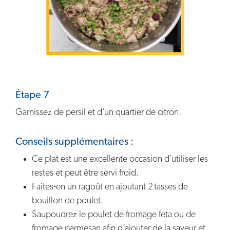
Étape 7
Garnissez de persil et d’un quartier de citron.
Conseils supplémentaires :
Ce plat est une excellente occasion d’utiliser les
restes et peut être servi froid.
Faites-en un ragoût en ajoutant 2 tasses de
bouillon de poulet.
Saupoudrez le poulet de fromage feta ou de
fromage parmesan afin d’ajouter de la saveur et