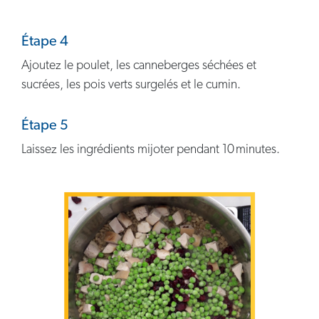
Étape 4
Ajoutez le poulet, les canneberges séchées et
sucrées, les pois verts surgelés et le cumin.
Étape 5
Laissez les ingrédients mijoter pendant 10 minutes.