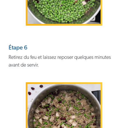
Étape 6
Retirez du feu et laissez reposer quelques minutes
avant de servir.