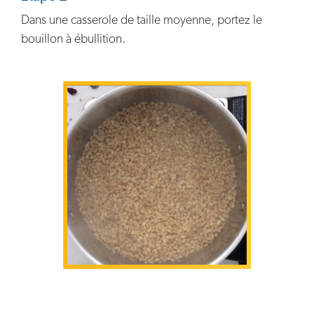
Dans une casserole de taille moyenne, portez le
bouillon à ébullition.