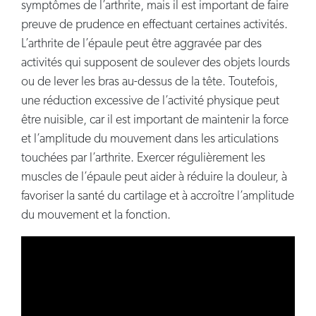
symptômes de l’arthrite, mais il est important de faire
preuve de prudence en effectuant certaines activités.
L’arthrite de l’épaule peut être aggravée par des
activités qui supposent de soulever des objets lourds
ou de lever les bras au-dessus de la tête. Toutefois,
une réduction excessive de l’activité physique peut
être nuisible, car il est important de maintenir la force
et l’amplitude du mouvement dans les articulations
touchées par l’arthrite. Exercer régulièrement les
muscles de l’épaule peut aider à réduire la douleur, à
favoriser la santé du cartilage et à accroître l’amplitude
du mouvement et la fonction.