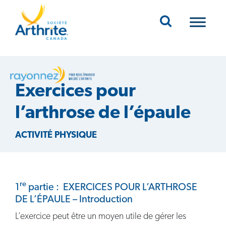
Mobile Navigation
Exercices pour
l’arthrose de l’épaule
ACTIVITÉ PHYSIQUE
re
1
partie : EXERCICES POUR L’ARTHROSE
DE L’ÉPAULE – Introduction
L’exercice peut être un moyen utile de gérer les