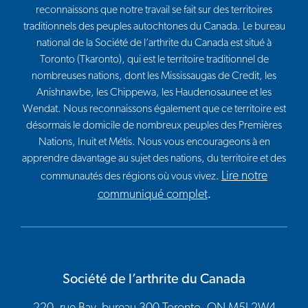
reconnaissons que notre travail se fait sur des territoires
traditionnels des peuples autochtones du Canada. Le bureau
national de la Société de l’arthrite du Canada est situé à
Toronto (Tkaronto), qui est le territoire traditionnel de
nombreuses nations, dont les Mississaugas de Credit, les
Anishnawbe, les Chippewa, les Haudenosaunee et les
Wendat. Nous reconnaissons également que ce territoire est
désormais le domicile de nombreux peuples des Premières
Nations, Inuit et Métis. Nous vous encourageons à en
apprendre davantage au sujet des nations, du territoire et des
Lire notre
communautés des régions où vous vivez.
communiqué complet
.
Société de l’arthrite du Canada