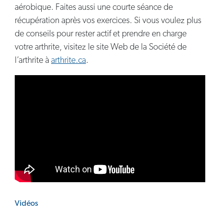
aérobique. Faites aussi une courte séance de
récupération après vos exercices. Si vous voulez plus
de conseils pour rester actif et prendre en charge
votre arthrite, visitez le site Web de la Société de
l’arthrite à
arthrite.ca
.
Vidéos