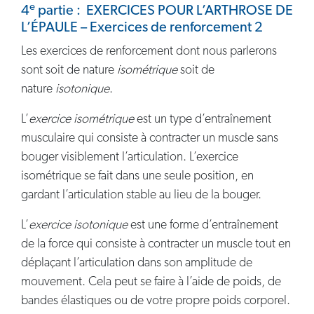
e
4
partie : EXERCICES POUR L’ARTHROSE DE
L’ÉPAULE – Exercices de renforcement 2
Les exercices de renforcement dont nous parlerons
sont soit de nature
isométrique
soit de
nature
isotonique
.
L’
exercice isométrique
est un type d’entraînement
musculaire qui consiste à contracter un muscle sans
bouger visiblement l’articulation. L’exercice
isométrique se fait dans une seule position, en
gardant l’articulation stable au lieu de la bouger.
L’
exercice
isotonique
est une forme d’entraînement
de la force qui consiste à contracter un muscle tout en
déplaçant l’articulation dans son amplitude de
mouvement. Cela peut se faire à l’aide de poids, de
bandes élastiques ou de votre propre poids corporel.