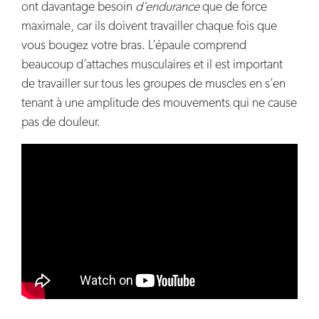
ont davantage besoin
d’endurance
que de force
maximale, car ils doivent travailler chaque fois que
vous bougez votre bras. L’épaule comprend
beaucoup d’attaches musculaires et il est important
de travailler sur tous les groupes de muscles en s’en
tenant à une amplitude des mouvements qui ne cause
pas de douleur.