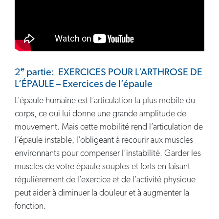
e
2
partie: EXERCICES POUR L’ARTHROSE DE
L’ÉPAULE – Exercices de l’épaule
L’épaule humaine est l’articulation la plus mobile du
corps, ce qui lui donne une grande amplitude de
mouvement. Mais cette mobilité rend l’articulation de
l’épaule instable, l’obligeant à recourir aux muscles
environnants pour compenser l’instabilité. Garder les
muscles de votre épaule souples et forts en faisant
régulièrement de l’exercice et de l’activité physique
peut aider à diminuer la douleur et à augmenter la
fonction.