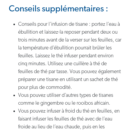
Conseils supplémentaires :
Conseils pour l’infusion de tisane : portez l’eau à
ébullition et laissez-la reposer pendant deux ou
trois minutes avant de la verser sur les feuilles, car
la température d’ébullition pourrait brûler les
feuilles. Laissez le thé infuser pendant environ
cinq minutes. Utilisez une cuillère à thé de
feuilles de thé par tasse. Vous pouvez également
préparer une tisane en utilisant un sachet de thé
pour plus de commodité.
Vous pouvez utiliser d’autres types de tisanes
comme le gingembre ou le rooibos africain.
Vous pouvez infuser à froid du thé en feuilles, en
faisant infuser les feuilles de thé avec de l’eau
froide au lieu de l’eau chaude, puis en les