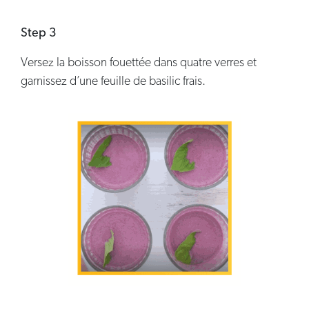
Step 3
Versez la boisson fouettée dans quatre verres et
garnissez d’une feuille de basilic frais.