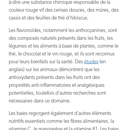
à-dire une substance chimique responsable de la
couleur rouge vif des cerises douces, des mûres, des
cassis et des feuilles de thé d’hibiscus.
Les flavonoïdes, notamment les anthocyanines, sont
des composés naturels présents dans les fruits, les
légumes et les aliments à base de plantes, comme le
thé, le chocolat et le vin rouge, et ils sont reconnus
pour leurs bienfaits sur la santé. Des
études
(en
anglais) sur les animaux démontrent que les
antioxydants présents dans les fruits ont des
propriétés anti-inflammatoires et analgésiques
potentielles, toutefois d’autres recherches sont
nécessaires dans ce domaine.
Les baies regorgent également d’autres éléments
nutritifs essentiels comme les fibres alimentaires, la
vitamine C, le manganèse et la vitamine K1. Les baies