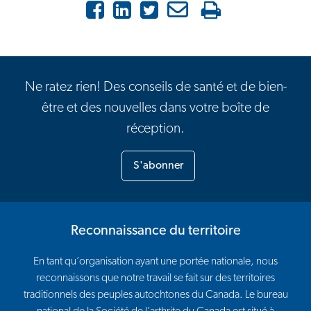
Facebook
LinkedIn
X
Courriel
Imprimer
Ne ratez rien! Des conseils de santé et de bien-
être et des nouvelles dans votre boîte de
réception.
S'abonner
Reconnaissance du territoire
En tant qu’organisation ayant une portée nationale, nous
reconnaissons que notre travail se fait sur des territoires
traditionnels des peuples autochtones du Canada. Le bureau