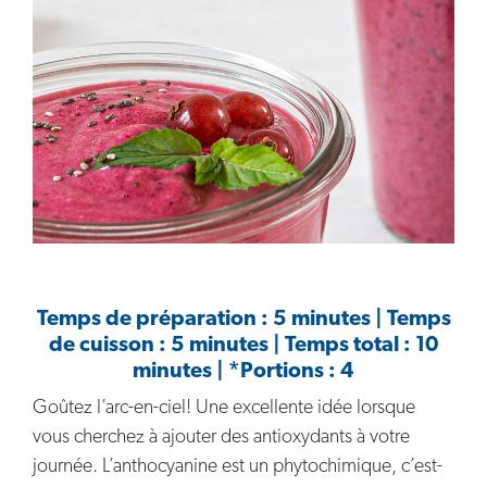
Temps de préparation : 5 minutes | Temps
de cuisson : 5 minutes | Temps total : 10
minutes | *Portions : 4
Goûtez l’arc-en-ciel! Une excellente idée lorsque
vous cherchez à ajouter des antioxydants à votre
journée. L’anthocyanine est un phytochimique, c’est-