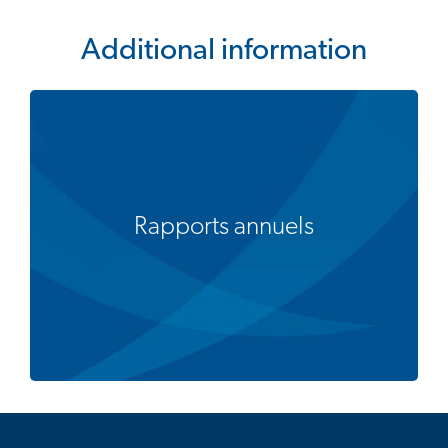
Additional information
Rapports annuels