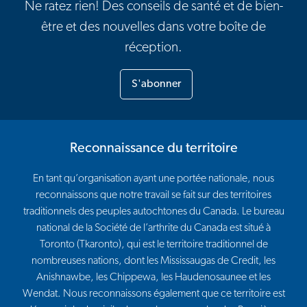
Ne ratez rien! Des conseils de santé et de bien-
être et des nouvelles dans votre boîte de
réception.
S'abonner
Reconnaissance du territoire
En tant qu’organisation ayant une portée nationale, nous
reconnaissons que notre travail se fait sur des territoires
traditionnels des peuples autochtones du Canada. Le bureau
national de la Société de l’arthrite du Canada est situé à
Toronto (Tkaronto), qui est le territoire traditionnel de
nombreuses nations, dont les Mississaugas de Credit, les
Anishnawbe, les Chippewa, les Haudenosaunee et les
Wendat. Nous reconnaissons également que ce territoire est