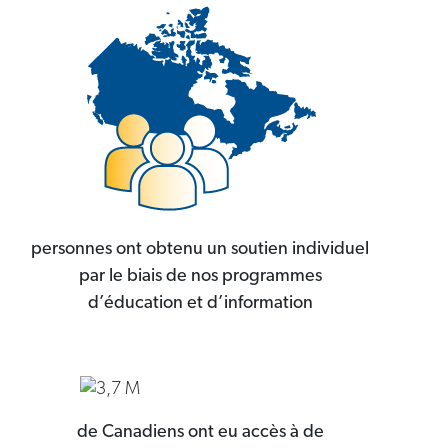
personnes ont obtenu un soutien individuel
par le biais de nos programmes
d’éducation et d’information
de Canadiens ont eu accès à de