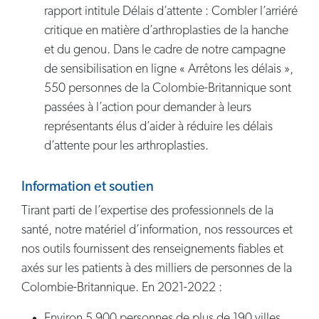
rapport intitule Délais d’attente : Combler l’arriéré
critique en matière d’arthroplasties de la hanche
et du genou. Dans le cadre de notre campagne
de sensibilisation en ligne « Arrêtons les délais »,
550 personnes de la Colombie-Britannique sont
passées à l’action pour demander à leurs
représentants élus d’aider à réduire les délais
d’attente pour les arthroplasties.
Information et soutien
Tirant parti de l’expertise des professionnels de la
santé, notre matériel d’information, nos ressources et
nos outils fournissent des renseignements fiables et
axés sur les patients à des milliers de personnes de la
Colombie-Britannique. En 2021-2022 :
Environ 5 900 personnes de plus de 190 villes,