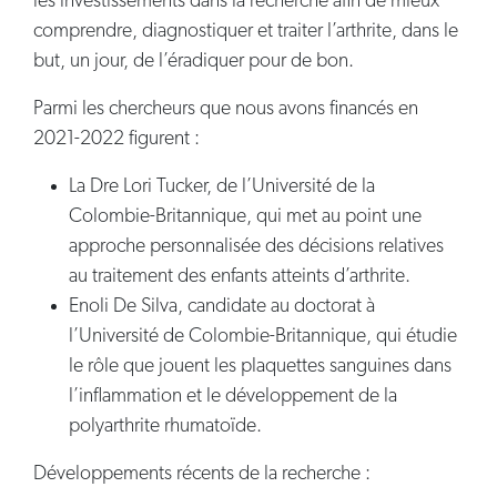
les investissements dans la recherche afin de mieux
comprendre, diagnostiquer et traiter l’arthrite, dans le
but, un jour, de l’éradiquer pour de bon.
Parmi les chercheurs que nous avons financés en
2021-2022 figurent :
La Dre Lori Tucker, de l’Université de la
Colombie-Britannique, qui met au point une
approche personnalisée des décisions relatives
au traitement des enfants atteints d’arthrite.
Enoli De Silva, candidate au doctorat à
l’Université de Colombie-Britannique, qui étudie
le rôle que jouent les plaquettes sanguines dans
l’inflammation et le développement de la
polyarthrite rhumatoïde.
Développements récents de la recherche :