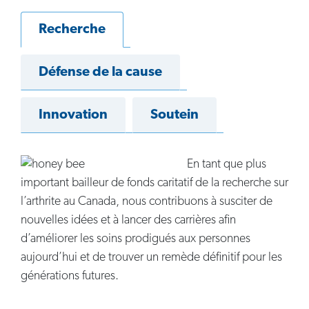
Recherche
Défense de la cause
Innovation
Soutein
En tant que plus
important bailleur de fonds caritatif de la recherche sur
l’arthrite au Canada, nous contribuons à susciter de
nouvelles idées et à lancer des carrières afin
d’améliorer les soins prodigués aux personnes
aujourd’hui et de trouver un remède définitif pour les
générations futures.