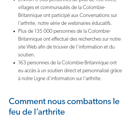
villages et communautés de la Colombie-
Britannique ont participé aux Conversations sur
l’arthrite, notre série de webinaires éducatifs.
Plus de 135 000 personnes de la Colombie-
Britannique ont effectué des recherches sur notre
site Web afin de trouver de l’information et du
soutien.
163 personnes de la Colombie-Britannique ont
eu accès à un soutien direct et personnalisé grâce
à notre Ligne d’information sur l’arthrite.
Comment nous combattons le
feu de l’arthrite