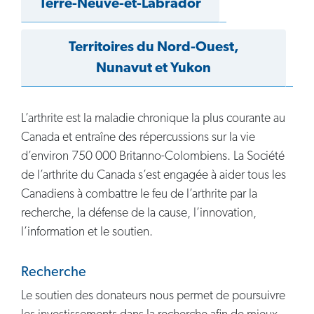
Terre-Neuve-et-Labrador
Territoires du Nord-Ouest,
Nunavut et Yukon
L’arthrite est la maladie chronique la plus courante au
Canada et entraîne des répercussions sur la vie
d’environ 750 000 Britanno-Colombiens. La Société
de l’arthrite du Canada s’est engagée à aider tous les
Canadiens à combattre le feu de l’arthrite par la
recherche, la défense de la cause, l’innovation,
l’information et le soutien.
Recherche
Le soutien des donateurs nous permet de poursuivre