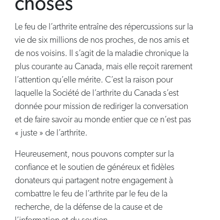
choses
Le feu de l’arthrite entraîne des répercussions sur la
vie de six millions de nos proches, de nos amis et
de nos voisins. Il s’agit de la maladie chronique la
plus courante au Canada, mais elle reçoit rarement
l’attention qu’elle mérite. C’est la raison pour
laquelle la Société de l’arthrite du Canada s’est
donnée pour mission de rediriger la conversation
et de faire savoir au monde entier que ce n’est pas
« juste » de l’arthrite.
Heureusement, nous pouvons compter sur la
confiance et le soutien de généreux et fidèles
donateurs qui partagent notre engagement à
combattre le feu de l’arthrite par le feu de la
recherche, de la défense de la cause et de