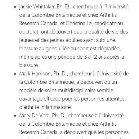
Jackie Whittaker, Ph. D., chercheuse à l’Université
de la Colombie-Britannique et chez Arthritis
Research Canada, et Christina Le, candidate au
doctorat, ont découvert que la qualité de vie des
jeunes et des jeunes adultes ayant subi une
blessure au genou liée au sport est dégradée,
même après une période de 3 à 12 ans après la
blessure
Mark Harrison, Ph. D., chercheur à l’Université de
la Colombie-Britannique, a découvert qu’un
modèle de soins multidisciplinaire semble
davantage efficace pour les personnes atteintes
d’arthrite inflammatoire
Mary De Vera, Ph. D., chercheuse à l’Université
de la Colombie-Britannique et chez Arthritis
Research Canada, a découvert que les personnes