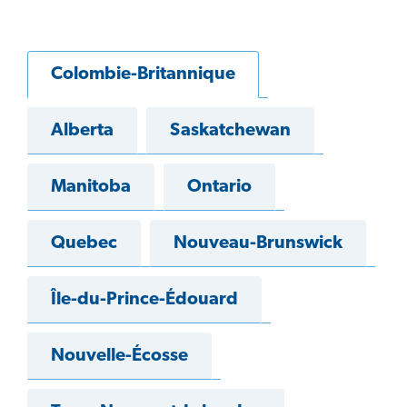
Colombie-Britannique
Alberta
Saskatchewan
Manitoba
Ontario
Quebec
Nouveau-Brunswick
Île-du-Prince-Édouard
Nouvelle-Écosse