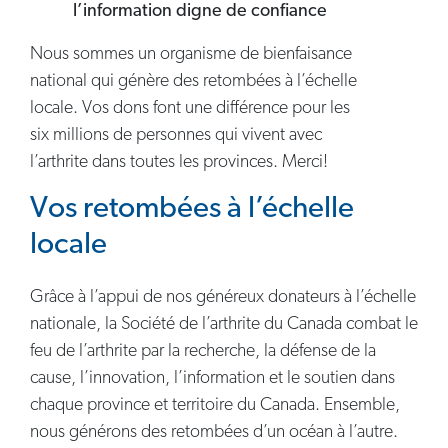
l’information digne de confiance
Nous sommes un organisme de bienfaisance
national qui génère des retombées à l’échelle
locale. Vos dons font une différence pour les
six millions de personnes qui vivent avec
l’arthrite dans toutes les provinces. Merci!
Vos retombées à l’échelle
locale
Grâce à l’appui de nos généreux donateurs à l’échelle
nationale, la Société de l’arthrite du Canada combat le
feu de l’arthrite par la recherche, la défense de la
cause, l’innovation, l’information et le soutien dans
chaque province et territoire du Canada. Ensemble,
nous générons des retombées d’un océan à l’autre.