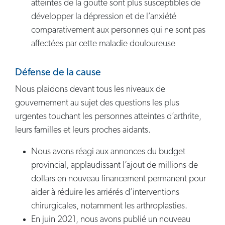
atteintes de la goutte sont plus susceptibles de
développer la dépression et de l’anxiété
comparativement aux personnes qui ne sont pas
affectées par cette maladie douloureuse
Défense de la cause
Nous plaidons devant tous les niveaux de
gouvernement au sujet des questions les plus
urgentes touchant les personnes atteintes d’arthrite,
leurs familles et leurs proches aidants.
Nous avons réagi aux annonces du budget
provincial, applaudissant l’ajout de millions de
dollars en nouveau financement permanent pour
aider à réduire les arriérés d’interventions
chirurgicales, notamment les arthroplasties.
En juin 2021, nous avons publié un nouveau