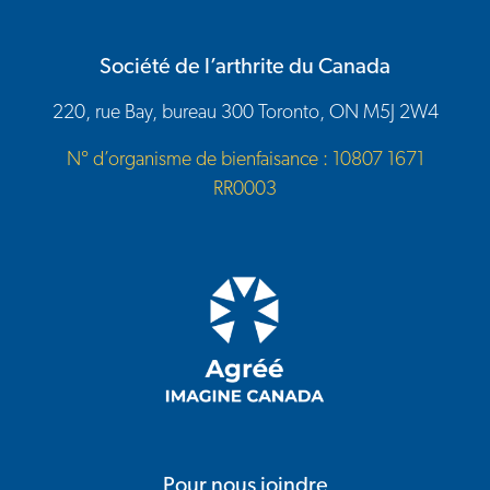
Société de l’arthrite du Canada
220, rue Bay, bureau 300 Toronto, ON M5J 2W4
N° d’organisme de bienfaisance : 10807 1671
RR0003
Pour nous joindre