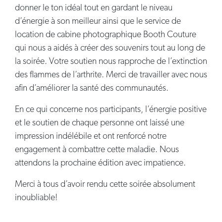
donner le ton idéal tout en gardant le niveau
d’énergie à son meilleur ainsi que le service de
location de cabine photographique Booth Couture
qui nous a aidés à créer des souvenirs tout au long de
la soirée. Votre soutien nous rapproche de l’extinction
des flammes de l’arthrite. Merci de travailler avec nous
afin d’améliorer la santé des communautés.
En ce qui concerne nos participants, l’énergie positive
et le soutien de chaque personne ont laissé une
impression indélébile et ont renforcé notre
engagement à combattre cette maladie. Nous
attendons la prochaine édition avec impatience.
Merci à tous d’avoir rendu cette soirée absolument
inoubliable!