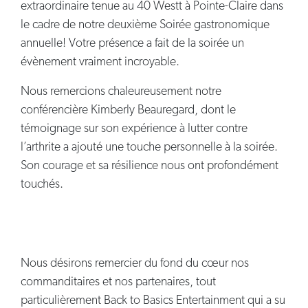
extraordinaire tenue au 40 Westt à Pointe-Claire dans
le cadre de notre deuxième Soirée gastronomique
annuelle! Votre présence a fait de la soirée un
évènement vraiment incroyable.
Nous remercions chaleureusement notre
conférencière Kimberly Beauregard, dont le
témoignage sur son expérience à lutter contre
l’arthrite a ajouté une touche personnelle à la soirée.
Son courage et sa résilience nous ont profondément
touchés.
Nous désirons remercier du fond du cœur nos
commanditaires et nos partenaires, tout
particulièrement Back to Basics Entertainment qui a su