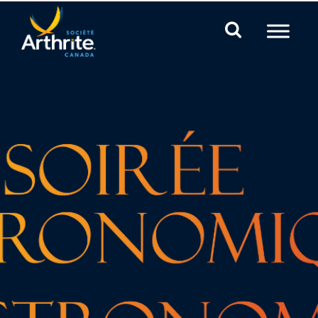
Mobile Navigation