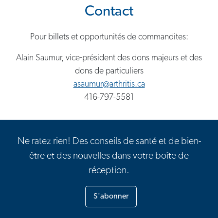
Contact
Pour billets et opportunités de commandites:
Alain Saumur, vice-président des dons majeurs et des
dons de particuliers
asaumur@arthritis.ca
416-797-5581
Ne ratez rien! Des conseils de santé et de bien-
être et des nouvelles dans votre boîte de
réception.
S'abonner