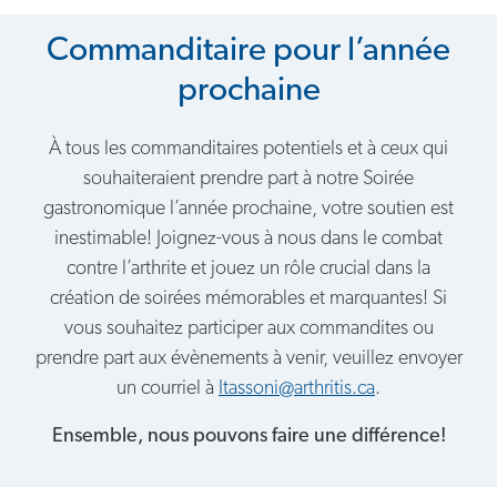
Commanditaire pour l’année
prochaine
À tous les commanditaires potentiels et à ceux qui
souhaiteraient prendre part à notre Soirée
gastronomique l’année prochaine, votre soutien est
inestimable! Joignez-vous à nous dans le combat
contre l’arthrite et jouez un rôle crucial dans la
création de soirées mémorables et marquantes! Si
vous souhaitez participer aux commandites ou
prendre part aux évènements à venir, veuillez envoyer
un courriel à
Itassoni@arthritis.ca
.
Ensemble, nous pouvons faire une différence!