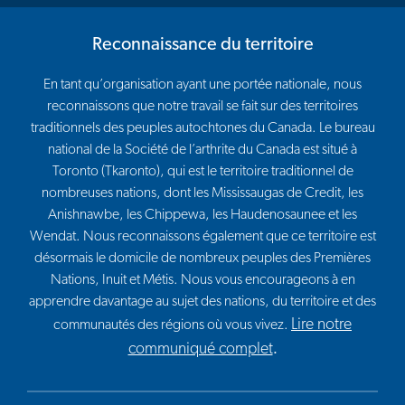
Reconnaissance du territoire
En tant qu’organisation ayant une portée nationale, nous
reconnaissons que notre travail se fait sur des territoires
traditionnels des peuples autochtones du Canada. Le bureau
national de la Société de l’arthrite du Canada est situé à
Toronto (Tkaronto), qui est le territoire traditionnel de
nombreuses nations, dont les Mississaugas de Credit, les
Anishnawbe, les Chippewa, les Haudenosaunee et les
Wendat. Nous reconnaissons également que ce territoire est
désormais le domicile de nombreux peuples des Premières
Nations, Inuit et Métis. Nous vous encourageons à en
apprendre davantage au sujet des nations, du territoire et des
Lire notre
communautés des régions où vous vivez.
communiqué complet
.