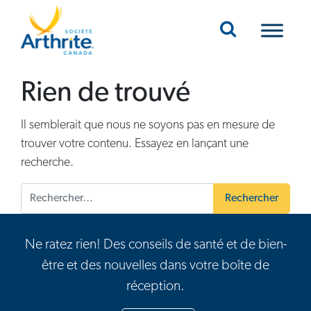
Mobile Navigation
Rien de trouvé
Il semblerait que nous ne soyons pas en mesure de
trouver votre contenu. Essayez en lançant une
recherche.
Rechercher :
Ne ratez rien! Des conseils de santé et de bien-
être et des nouvelles dans votre boîte de
réception.