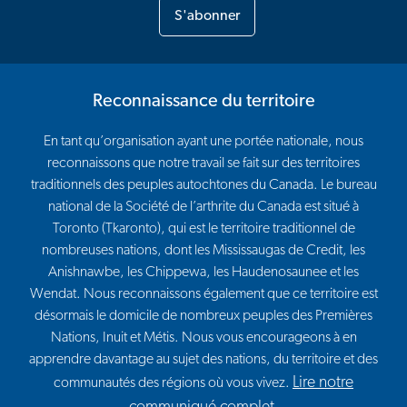
S'abonner
Reconnaissance du territoire
En tant qu’organisation ayant une portée nationale, nous
reconnaissons que notre travail se fait sur des territoires
traditionnels des peuples autochtones du Canada. Le bureau
national de la Société de l’arthrite du Canada est situé à
Toronto (Tkaronto), qui est le territoire traditionnel de
nombreuses nations, dont les Mississaugas de Credit, les
Anishnawbe, les Chippewa, les Haudenosaunee et les
Wendat. Nous reconnaissons également que ce territoire est
désormais le domicile de nombreux peuples des Premières
Nations, Inuit et Métis. Nous vous encourageons à en
apprendre davantage au sujet des nations, du territoire et des
Lire notre
communautés des régions où vous vivez.