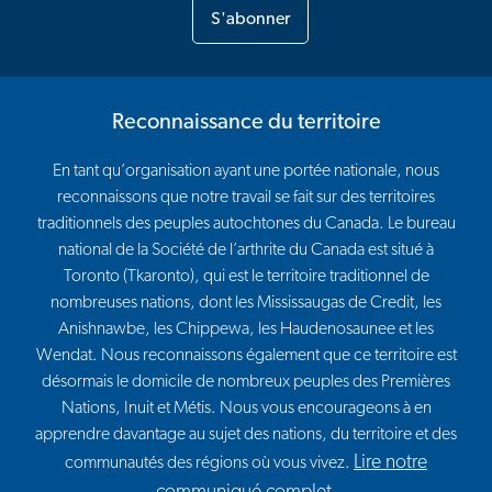
S'abonner
Reconnaissance du territoire
En tant qu’organisation ayant une portée nationale, nous
reconnaissons que notre travail se fait sur des territoires
traditionnels des peuples autochtones du Canada. Le bureau
national de la Société de l’arthrite du Canada est situé à
Toronto (Tkaronto), qui est le territoire traditionnel de
nombreuses nations, dont les Mississaugas de Credit, les
Anishnawbe, les Chippewa, les Haudenosaunee et les
Wendat. Nous reconnaissons également que ce territoire est
désormais le domicile de nombreux peuples des Premières
Nations, Inuit et Métis. Nous vous encourageons à en
apprendre davantage au sujet des nations, du territoire et des
Lire notre
communautés des régions où vous vivez.