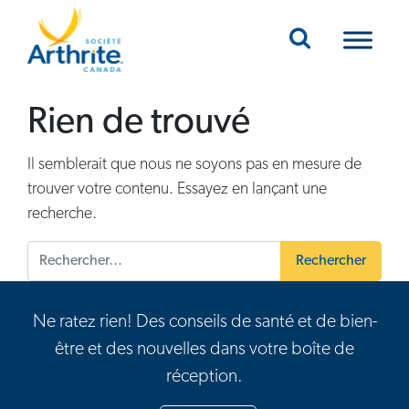
Mobile Navigation
Rien de trouvé
Il semblerait que nous ne soyons pas en mesure de
trouver votre contenu. Essayez en lançant une
recherche.
Rechercher :
Ne ratez rien! Des conseils de santé et de bien-
être et des nouvelles dans votre boîte de
réception.