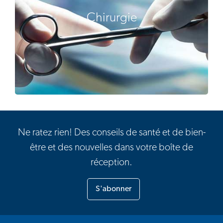
Chirurgie
Ne ratez rien! Des conseils de santé et de bien-
être et des nouvelles dans votre boîte de
réception.
S'abonner