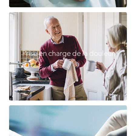
Prise en charge de la douleur