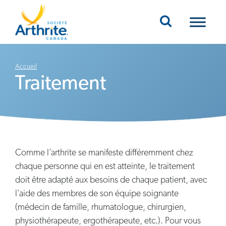
Mobile Navigation
Accueil
Traitement
Comme l’arthrite se manifeste différemment chez
chaque personne qui en est atteinte, le traitement
doit être adapté aux besoins de chaque patient, avec
l’aide des membres de son équipe soignante
(médecin de famille, rhumatologue, chirurgien,
physiothérapeute, ergothérapeute, etc.). Pour vous