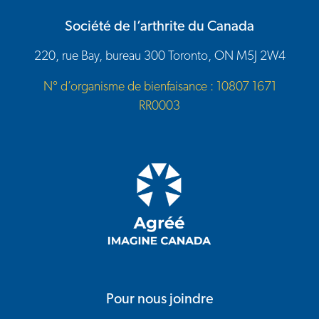
Société de l’arthrite du Canada
220, rue Bay, bureau 300 Toronto, ON M5J 2W4
N° d’organisme de bienfaisance : 10807 1671
RR0003
Pour nous joindre