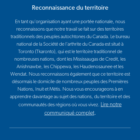
Reconnaissance du territoire
En tant qu’organisation ayant une portée nationale, nous
reconnaissons que notre travail se fait sur des territoires
traditionnels des peuples autochtones du Canada. Le bureau
national de la Société de l’arthrite du Canada est situé à
Toronto (Tkaronto), qui est le territoire traditionnel de
nombreuses nations, dont les Mississaugas de Credit, les
Anishnawbe, les Chippewa, les Haudenosaunee et les
Wendat. Nous reconnaissons également que ce territoire est
désormais le domicile de nombreux peuples des Premières
Nations, Inuit et Métis. Nous vous encourageons à en
apprendre davantage au sujet des nations, du territoire et des
Lire notre
communautés des régions où vous vivez.
communiqué complet
.