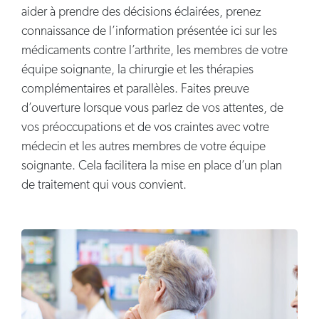
aider à prendre des décisions éclairées, prenez
connaissance de l’information présentée ici sur les
médicaments contre l’arthrite, les membres de votre
équipe soignante, la chirurgie et les thérapies
complémentaires et parallèles. Faites preuve
d’ouverture lorsque vous parlez de vos attentes, de
vos préoccupations et de vos craintes avec votre
médecin et les autres membres de votre équipe
soignante. Cela facilitera la mise en place d’un plan
de traitement qui vous convient.