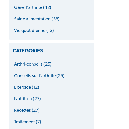
Gérer l’arthrite (42)
Saine alimentation (38)
Vie quotidienne (13)
CATÉGORIES
Arthri-conseils (25)
Conseils sur l'arthrite (29)
Exercice (12)
Nutrition (27)
Recettes (27)
Traitement (7)