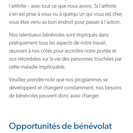
l’arthrite – avec tout ce que nous avons. Si l’arthrite
s’en est prise à vous ou à quelqu’un qui vous est cher,
vous êtes venu au bon endroit pour passer à l’action.
Nos talentueux bénévoles sont impliqués dans
pratiquement tous les aspects de notre travail,
œuvrant à nos côtés pour accroître notre portée et
nos retombées sur la vie des personnes touchées par
cette maladie impitoyable.
Veuillez prendre note que nos programmes se
développent et changent constamment, nos besoins
de bénévoles peuvent donc aussi changer.
Opportunités de bénévolat