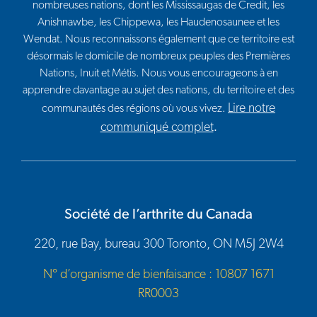
nombreuses nations, dont les Mississaugas de Credit, les
Anishnawbe, les Chippewa, les Haudenosaunee et les
Wendat. Nous reconnaissons également que ce territoire est
désormais le domicile de nombreux peuples des Premières
Nations, Inuit et Métis. Nous vous encourageons à en
apprendre davantage au sujet des nations, du territoire et des
Lire notre
communautés des régions où vous vivez.
communiqué complet
.
Société de l’arthrite du Canada
220, rue Bay, bureau 300 Toronto, ON M5J 2W4
N° d’organisme de bienfaisance : 10807 1671
RR0003