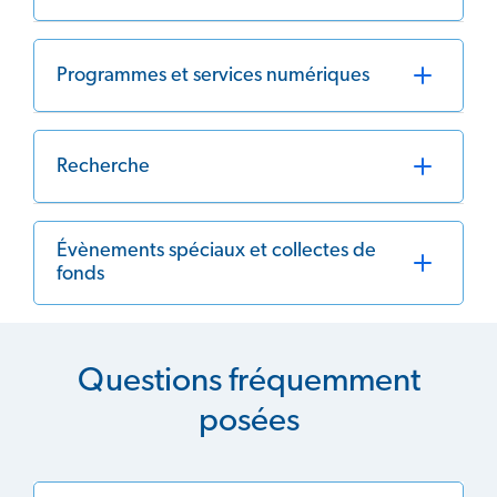
Programmes et services numériques
Recherche
Évènements spéciaux et collectes de
fonds
Questions fréquemment
posées