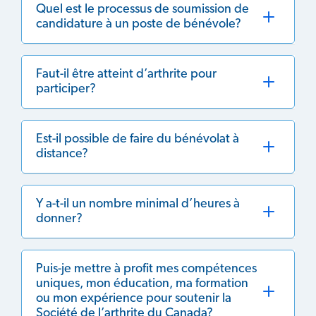
Quel est le processus de soumission de
candidature à un poste de bénévole?
Faut-il être atteint d’arthrite pour
participer?
Est-il possible de faire du bénévolat à
distance?
Y a-t-il un nombre minimal d’heures à
donner?
Puis-je mettre à profit mes compétences
uniques, mon éducation, ma formation
ou mon expérience pour soutenir la
Société de l’arthrite du Canada?