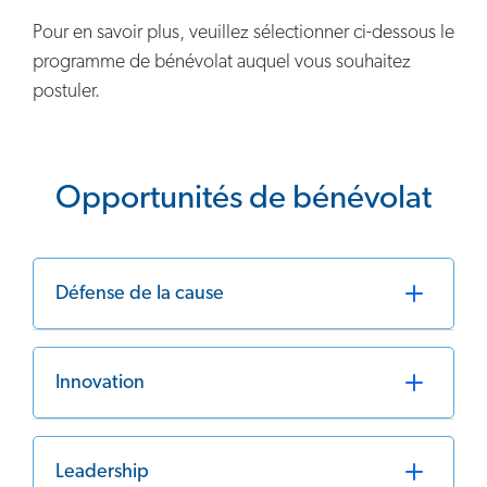
Pour en savoir plus, veuillez sélectionner ci-dessous le
programme de bénévolat auquel vous souhaitez
postuler.
Opportunités de bénévolat
Défense de la cause
Innovation
Leadership