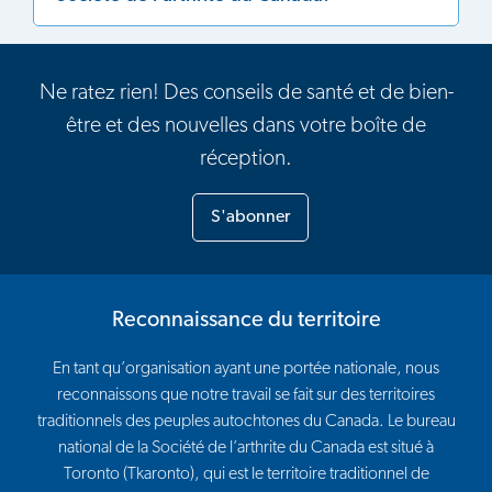
Ne ratez rien! Des conseils de santé et de bien-
être et des nouvelles dans votre boîte de
réception.
S'abonner
Reconnaissance du territoire
En tant qu’organisation ayant une portée nationale, nous
reconnaissons que notre travail se fait sur des territoires
traditionnels des peuples autochtones du Canada. Le bureau
national de la Société de l’arthrite du Canada est situé à
Toronto (Tkaronto), qui est le territoire traditionnel de