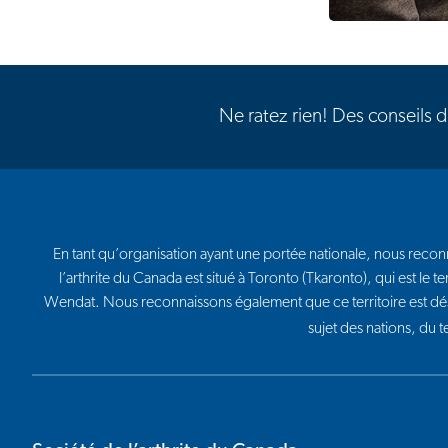
Ne ratez rien! Des conseils 
En tant qu’organisation ayant une portée nationale, nous reconna
l’arthrite du Canada est situé à Toronto (Tkaronto), qui est l
Wendat. Nous reconnaissons également que ce territoire est dé
sujet des nations, du 