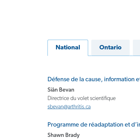
National
Ontario
Défense de la cause, information e
Siân Bevan
Directrice du volet scientifique
sbevan@arthritis.ca
Programme de réadaptation et d’inf
Shawn Brady