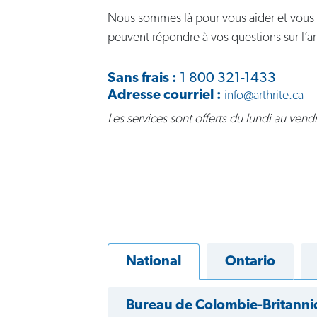
Nous sommes là pour vous aider et vous off
peuvent répondre à vos questions sur l’arth
Sans frais :
1 800 321-1433
Adresse courriel :
info@arthrite.ca
Les services sont offerts du lundi au ven
National
Ontario
Bureau de Colombie-Britanni