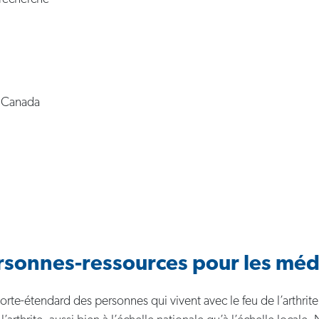
u Canada
rsonnes-ressources pour les méd
porte-étendard des personnes qui vivent avec le feu de l’arthrite