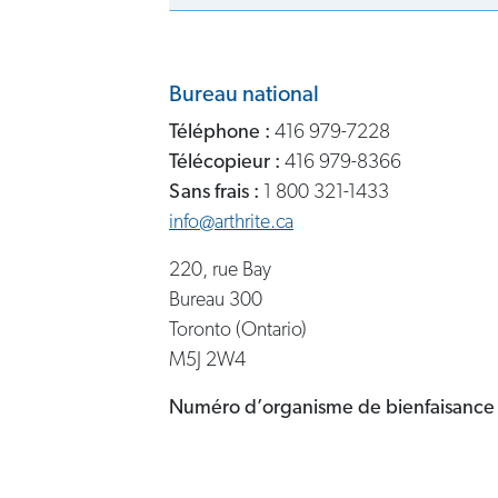
Bureau national
Téléphone :
416 979-7228
Télécopieur :
416 979-8366
Sans frais :
1 800 321-1433
info@arthrite.ca
220, rue Bay
Bureau 300
Toronto (Ontario)
M5J 2W4
Numéro d’organisme de bienfaisance 