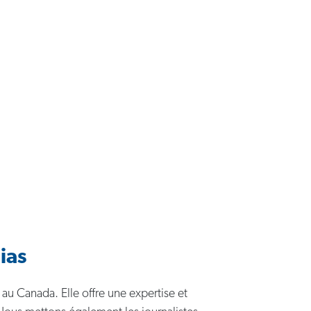
ias
 au Canada. Elle offre une expertise et