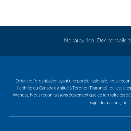
Ne ratez rien! Des conseils 
En tant qu’organisation ayant une portée nationale, nous reconna
l’arthrite du Canada est situé à Toronto (Tkaronto), qui est l
Wendat. Nous reconnaissons également que ce territoire est dé
sujet des nations, du 